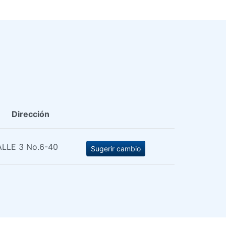
Dirección
LLE 3 No.6-40
Sugerir cambio