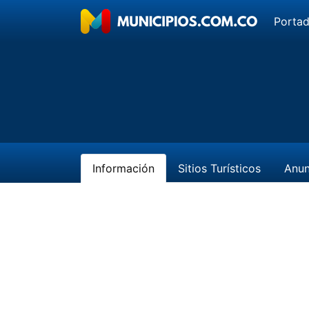
Porta
Información
Sitios Turísticos
Anun