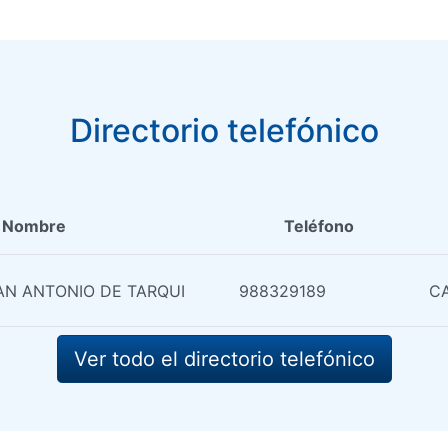
Directorio telefónico
Nombre
Teléfono
SAN ANTONIO DE TARQUI
988329189
CA
Ver todo el directorio telefónico