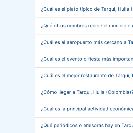
¿Cuál es el plato típico de Tarqui, Huila
¿Qué otros nombres recibe el municipio 
¿Cuál es el aeropuerto más cercano a Ta
¿Cuál es el evento o fiesta más importa
¿Cuál es el mejor restaurante de Tarqui,
¿Cómo llegar a Tarqui, Huila (Colombia)
¿Cuál es la principal actividad económic
¿Qué periódicos o emisoras hay en Tarqu