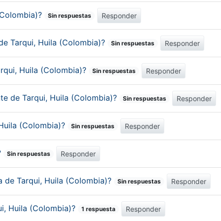
 (Colombia)?
Responder
Sin respuestas
de Tarqui, Huila (Colombia)?
Responder
Sin respuestas
rqui, Huila (Colombia)?
Responder
Sin respuestas
nte de Tarqui, Huila (Colombia)?
Responder
Sin respuestas
 Huila (Colombia)?
Responder
Sin respuestas
?
Responder
Sin respuestas
a de Tarqui, Huila (Colombia)?
Responder
Sin respuestas
i, Huila (Colombia)?
Responder
1 respuesta