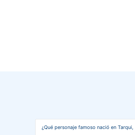
¿Qué personaje famoso nació en Tarqui,