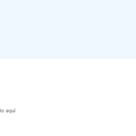
lo aquí