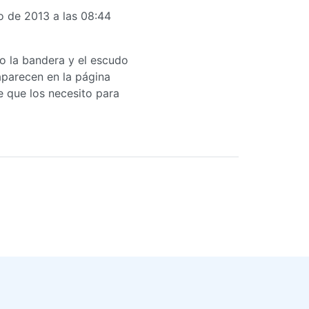
 de 2013 a las 08:44
 la bandera y el escudo
aparecen en la página
e que los necesito para