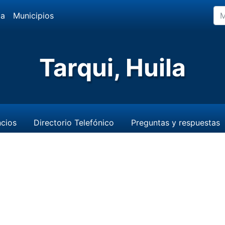
da
Municipios
Tarqui, Huila
cios
Directorio Telefónico
Preguntas y respuestas