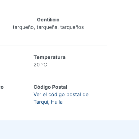
Gentilicio
tarqueño, tarqueña, tarqueños
Temperatura
20 °C
co
Código Postal
Ver el código postal de
Tarqui, Huila