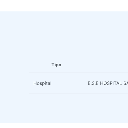
Tipo
Hospital
E.S.E HOSPITAL 