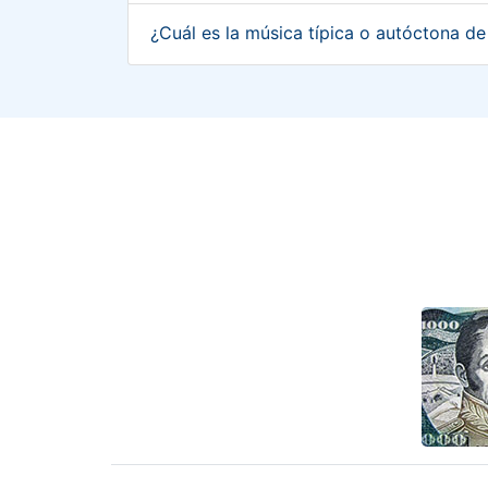
¿Cuál es la música típica o autóctona de