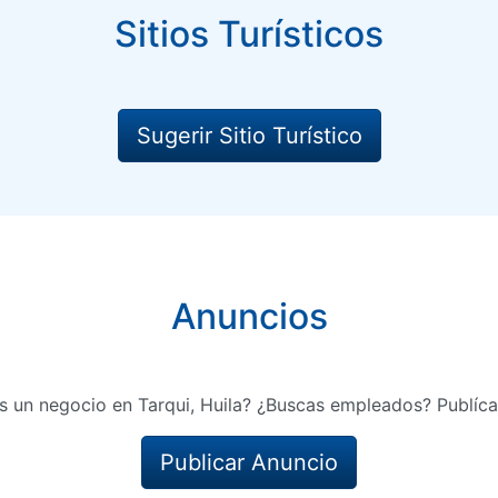
Sitios Turísticos
Sugerir Sitio Turístico
Anuncios
s un negocio en Tarqui, Huila? ¿Buscas empleados? Publíca
Publicar Anuncio