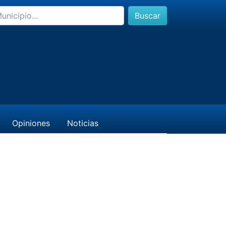
Buscar
Opiniones
Noticias