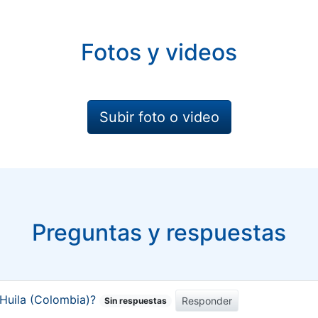
Fotos y videos
Subir foto o video
Preguntas y respuestas
 Huila (Colombia)?
Responder
Sin respuestas