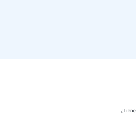
¿Tiene