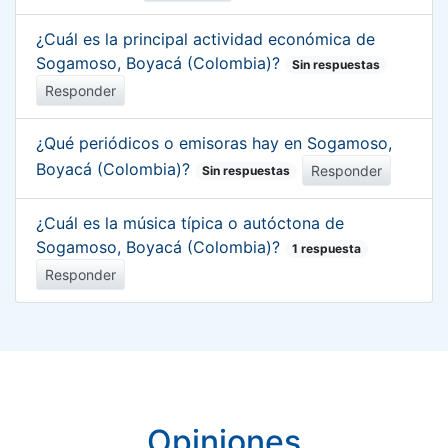
¿Cuál es la principal actividad económica de
Sogamoso, Boyacá (Colombia)?
Sin respuestas
Responder
¿Qué periódicos o emisoras hay en Sogamoso,
Boyacá (Colombia)?
Responder
Sin respuestas
¿Cuál es la música típica o autóctona de
Sogamoso, Boyacá (Colombia)?
1 respuesta
Responder
Opiniones