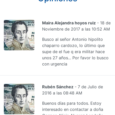
Maira Alejandra hoyos ruiz
- 18 de
Noviembre de 2017 a las 10:52 AM
Busco al señor Antonio hipolito
chaparro cardozo, lo último que
supe de el fue q era militar hace
unos 27 años... Por favor lo busco
con urgencia
Rubén Sánchez
- 7 de Julio de
2016 a las 08:48 AM
Buenos días para todos. Estoy
interesado en contactar a doña