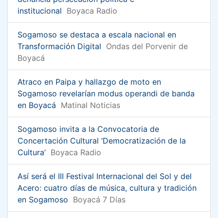
institucional
Boyaca Radio
Sogamoso se destaca a escala nacional en
Transformación Digital
Ondas del Porvenir de
Boyacá
Atraco en Paipa y hallazgo de moto en
Sogamoso revelarían modus operandi de banda
en Boyacá
Matinal Noticias
Sogamoso invita a la Convocatoria de
Concertación Cultural ‘Democratización de la
Cultura’
Boyaca Radio
Así será el III Festival Internacional del Sol y del
Acero: cuatro días de música, cultura y tradición
en Sogamoso
Boyacá 7 Días