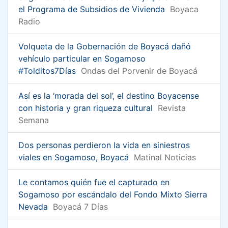
el Programa de Subsidios de Vivienda
Boyaca
Radio
Volqueta de la Gobernación de Boyacá dañó
vehículo particular en Sogamoso
#Tolditos7Días
Ondas del Porvenir de Boyacá
Así es la ‘morada del sol’, el destino Boyacense
con historia y gran riqueza cultural
Revista
Semana
Dos personas perdieron la vida en siniestros
viales en Sogamoso, Boyacá
Matinal Noticias
Le contamos quién fue el capturado en
Sogamoso por escándalo del Fondo Mixto Sierra
Nevada
Boyacá 7 Días