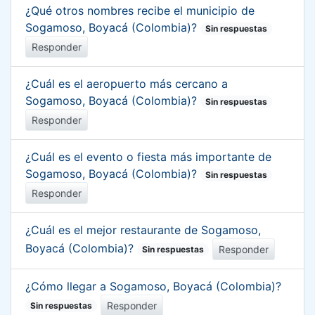
¿Qué otros nombres recibe el municipio de
Sogamoso, Boyacá (Colombia)?
Sin respuestas
Responder
¿Cuál es el aeropuerto más cercano a
Sogamoso, Boyacá (Colombia)?
Sin respuestas
Responder
¿Cuál es el evento o fiesta más importante de
Sogamoso, Boyacá (Colombia)?
Sin respuestas
Responder
¿Cuál es el mejor restaurante de Sogamoso,
Boyacá (Colombia)?
Responder
Sin respuestas
¿Cómo llegar a Sogamoso, Boyacá (Colombia)?
Responder
Sin respuestas