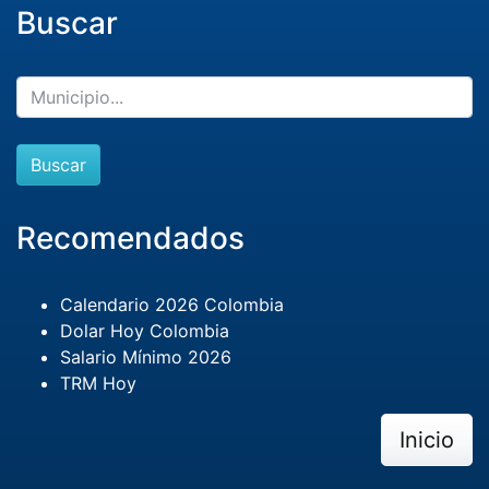
Buscar
Buscar
Recomendados
Calendario 2026 Colombia
Dolar Hoy Colombia
Salario Mínimo 2026
TRM Hoy
Inicio