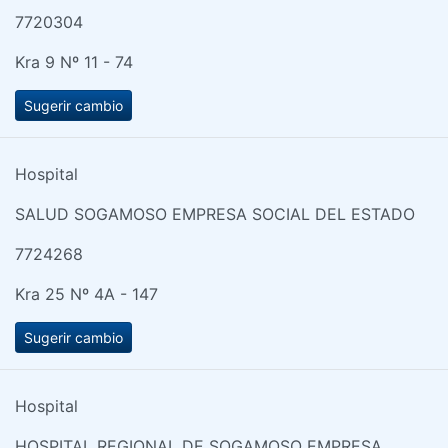
7720304
Kra 9 Nº 11 - 74
Sugerir cambio
Hospital
SALUD SOGAMOSO EMPRESA SOCIAL DEL ESTADO
7724268
Kra 25 Nº 4A - 147
Sugerir cambio
Hospital
HOSPITAL REGIONAL DE SOGAMOSO EMPRESA