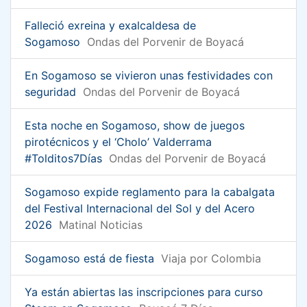
Falleció exreina y exalcaldesa de
Sogamoso
Ondas del Porvenir de Boyacá
En Sogamoso se vivieron unas festividades con
seguridad
Ondas del Porvenir de Boyacá
Esta noche en Sogamoso, show de juegos
pirotécnicos y el ‘Cholo’ Valderrama
#Tolditos7Días
Ondas del Porvenir de Boyacá
Sogamoso expide reglamento para la cabalgata
del Festival Internacional del Sol y del Acero
2026
Matinal Noticias
Sogamoso está de fiesta
Viaja por Colombia
Ya están abiertas las inscripciones para curso