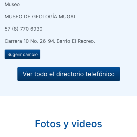
Museo
MUSEO DE GEOLOGÍA MUGAI
57 (8) 770 6930
Carrera 10 No. 26-94. Barrio El Recreo.
Sugerir cambio
Ver todo el directorio telefónico
Fotos y videos