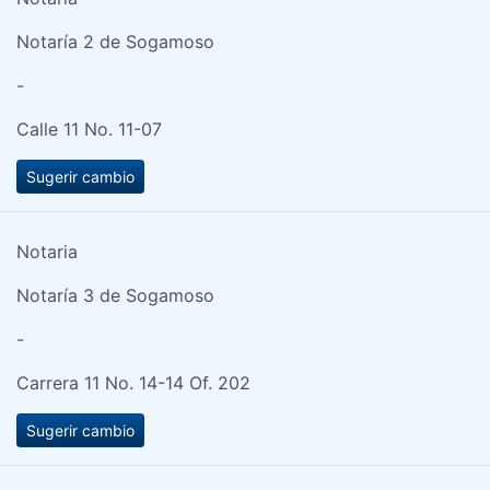
Notaría 2 de Sogamoso
-
Calle 11 No. 11-07
Sugerir cambio
Notaria
Notaría 3 de Sogamoso
-
Carrera 11 No. 14-14 Of. 202
Sugerir cambio