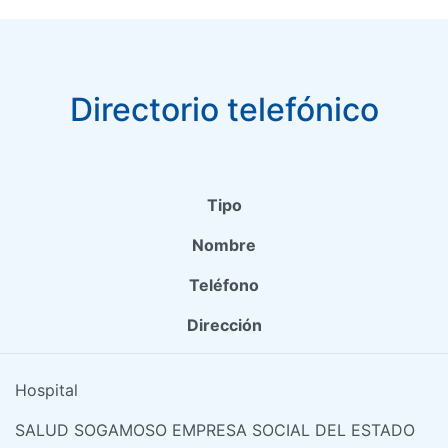
Directorio telefónico
Tipo
Nombre
Teléfono
Dirección
Hospital
SALUD SOGAMOSO EMPRESA SOCIAL DEL ESTADO