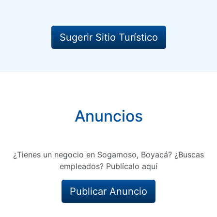
Sugerir Sitio Turístico
Anuncios
¿Tienes un negocio en Sogamoso, Boyacá? ¿Buscas
empleados? Publícalo aquí
Publicar Anuncio