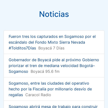
Noticias
Fueron tres los capturados en Sogamoso por el
escándalo del Fondo Mixto Sierra Nevada
#Tolditos7Días
Boyacá 7 Días
Gobernador de Boyacá pide al próximo Gobierno
priorizar el tren de mediana velocidad Bogotá–
Sogamoso
Boyacá 95.6 fm
Sogamoso, entre las ciudades del operativo
hecho por la Fiscalía por millonario desvío de
regalías
Caracol Radio
Sogamoso abrirá mesa de trabajo para construir