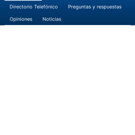
Directorio Telefónico
Preguntas y respuestas
Opiniones
Noticias