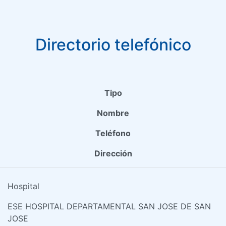
Directorio telefónico
Tipo
Nombre
Teléfono
Dirección
Hospital
ESE HOSPITAL DEPARTAMENTAL SAN JOSE DE SAN
JOSE