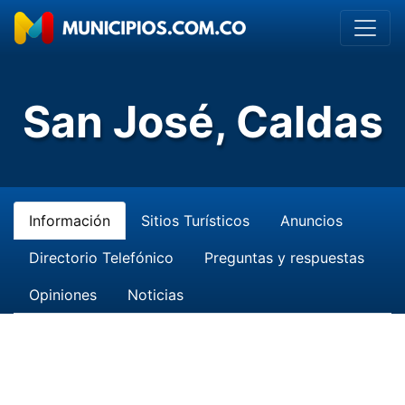
San José, Caldas
Información
Sitios Turísticos
Anuncios
Directorio Telefónico
Preguntas y respuestas
Opiniones
Noticias