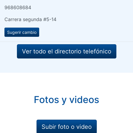
968608684
Carrera segunda #5-14
Sugerir cambio
Ver todo el directorio telefónico
Fotos y videos
Subir foto o video