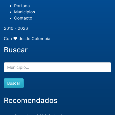
Portada
Municipios
Contacto
2010 - 2026
Con ❤️ desde Colombia
Buscar
Buscar
Recomendados