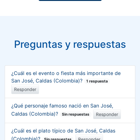
Preguntas y respuestas
¿Cuál es el evento o fiesta más importante de
San José, Caldas (Colombia)?
1 respuesta
Responder
¿Qué personaje famoso nació en San José,
Caldas (Colombia)?
Responder
Sin respuestas
¿Cuál es el plato típico de San José, Caldas
(Colombia)?
Responder
Sin respuestas