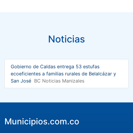
Noticias
Gobierno de Caldas entrega 53 estufas
ecoeficientes a familias rurales de Belalcázar y
San José
BC Noticias Manizales
Municipios.com.co