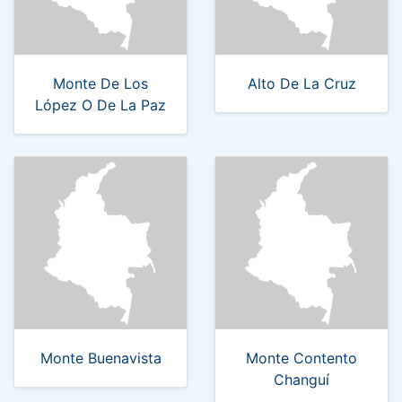
Monte De Los
Alto De La Cruz
López O De La Paz
Monte Buenavista
Monte Contento
Changuí