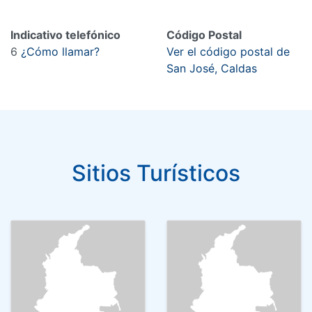
Indicativo telefónico
Código Postal
6
¿Cómo llamar?
Ver el código postal de
San José, Caldas
Sitios Turísticos