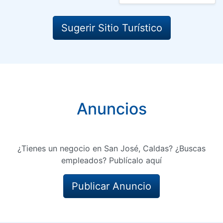
Sugerir Sitio Turístico
Anuncios
¿Tienes un negocio en San José, Caldas? ¿Buscas
empleados? Publícalo aquí
Publicar Anuncio