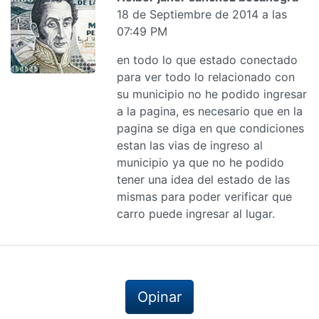
18 de Septiembre de 2014 a las
07:49 PM
en todo lo que estado conectado
para ver todo lo relacionado con
su municipio no he podido ingresar
a la pagina, es necesario que en la
pagina se diga en que condiciones
estan las vias de ingreso al
municipio ya que no he podido
tener una idea del estado de las
mismas para poder verificar que
carro puede ingresar al lugar.
Opinar