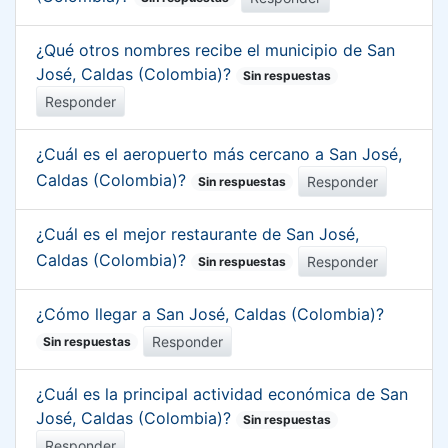
¿Qué otros nombres recibe el municipio de San
José, Caldas (Colombia)?
Sin respuestas
Responder
¿Cuál es el aeropuerto más cercano a San José,
Caldas (Colombia)?
Responder
Sin respuestas
¿Cuál es el mejor restaurante de San José,
Caldas (Colombia)?
Responder
Sin respuestas
¿Cómo llegar a San José, Caldas (Colombia)?
Responder
Sin respuestas
¿Cuál es la principal actividad económica de San
José, Caldas (Colombia)?
Sin respuestas
Responder