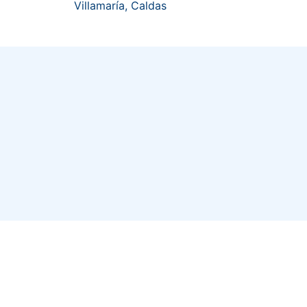
Villamaría, Caldas