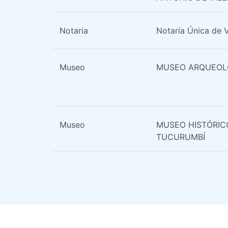
Notaria
Notaría Única de V
Museo
MUSEO ARQUEOL
Museo
MUSEO HISTÓRIC
TUCURUMBÍ