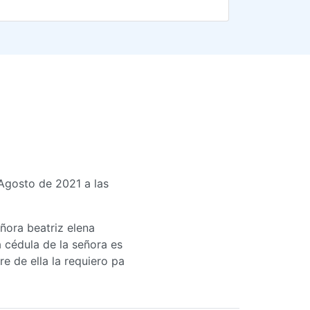
 Agosto de 2021 a las
ñora beatriz elena
 cédula de la señora es
 de ella la requiero pa