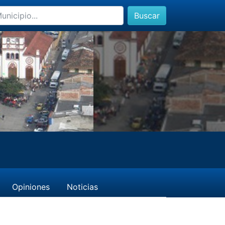
Buscar
Opiniones
Noticias