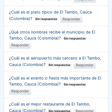
¿Cuál es el plato típico de El Tambo, Cauca
(Colombia)?
Responder
Sin respuestas
¿Qué otros nombres recibe el municipio de El
Tambo, Cauca (Colombia)?
Sin respuestas
Responder
¿Cuál es el aeropuerto más cercano a El Tambo,
Cauca (Colombia)?
Responder
Sin respuestas
¿Cuál es el evento o fiesta más importante de El
Tambo, Cauca (Colombia)?
Sin respuestas
Responder
¿Cuál es el mejor restaurante de El Tambo,
Cauca (Colombia)?
Responder
Sin respuestas