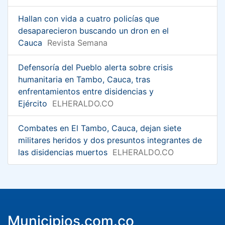
Hallan con vida a cuatro policías que
desaparecieron buscando un dron en el
Cauca
Revista Semana
Defensoría del Pueblo alerta sobre crisis
humanitaria en Tambo, Cauca, tras
enfrentamientos entre disidencias y
Ejército
ELHERALDO.CO
Combates en El Tambo, Cauca, dejan siete
militares heridos y dos presuntos integrantes de
las disidencias muertos
ELHERALDO.CO
Municipios.com.co