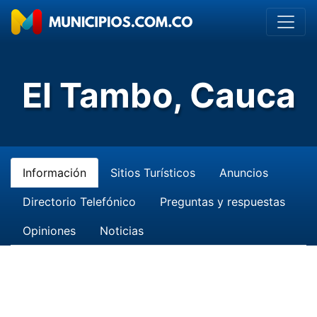
El Tambo, Cauca
Información
Sitios Turísticos
Anuncios
Directorio Telefónico
Preguntas y respuestas
Opiniones
Noticias