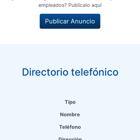
empleados? Publícalo aquí
Publicar Anuncio
Directorio telefónico
Tipo
Nombre
Teléfono
Dirección