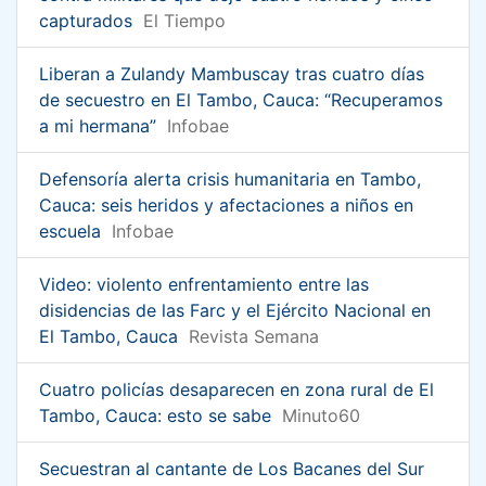
capturados
El Tiempo
Liberan a Zulandy Mambuscay tras cuatro días
de secuestro en El Tambo, Cauca: “Recuperamos
a mi hermana”
Infobae
Defensoría alerta crisis humanitaria en Tambo,
Cauca: seis heridos y afectaciones a niños en
escuela
Infobae
Video: violento enfrentamiento entre las
disidencias de las Farc y el Ejército Nacional en
El Tambo, Cauca
Revista Semana
Cuatro policías desaparecen en zona rural de El
Tambo, Cauca: esto se sabe
Minuto60
Secuestran al cantante de Los Bacanes del Sur