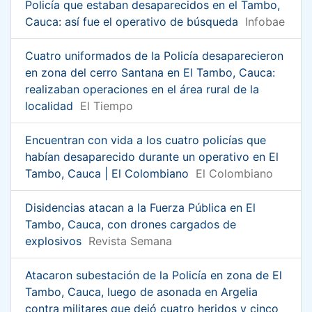
Policía que estaban desaparecidos en el Tambo,
Cauca: así fue el operativo de búsqueda
Infobae
Cuatro uniformados de la Policía desaparecieron
en zona del cerro Santana en El Tambo, Cauca:
realizaban operaciones en el área rural de la
localidad
El Tiempo
Encuentran con vida a los cuatro policías que
habían desaparecido durante un operativo en El
Tambo, Cauca | El Colombiano
El Colombiano
Disidencias atacan a la Fuerza Pública en El
Tambo, Cauca, con drones cargados de
explosivos
Revista Semana
Atacaron subestación de la Policía en zona de El
Tambo, Cauca, luego de asonada en Argelia
contra militares que dejó cuatro heridos y cinco