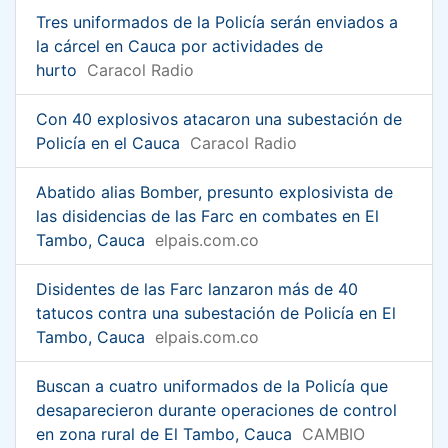
Tres uniformados de la Policía serán enviados a
la cárcel en Cauca por actividades de
hurto
Caracol Radio
Con 40 explosivos atacaron una subestación de
Policía en el Cauca
Caracol Radio
Abatido alias Bomber, presunto explosivista de
las disidencias de las Farc en combates en El
Tambo, Cauca
elpais.com.co
Disidentes de las Farc lanzaron más de 40
tatucos contra una subestación de Policía en El
Tambo, Cauca
elpais.com.co
Buscan a cuatro uniformados de la Policía que
desaparecieron durante operaciones de control
en zona rural de El Tambo, Cauca
CAMBIO