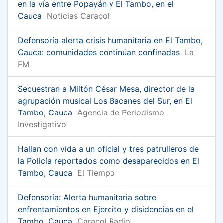
en la vía entre Popayán y El Tambo, en el
Cauca
Noticias Caracol
Defensoría alerta crisis humanitaria en El Tambo,
Cauca: comunidades continúan confinadas
La
FM
Secuestran a Miltón César Mesa, director de la
agrupación musical Los Bacanes del Sur, en El
Tambo, Cauca
Agencia de Periodismo
Investigativo
Hallan con vida a un oficial y tres patrulleros de
la Policía reportados como desaparecidos en El
Tambo, Cauca
El Tiempo
Defensoría: Alerta humanitaria sobre
enfrentamientos en Ejercito y disidencias en el
Tambo, Cauca
Caracol Radio