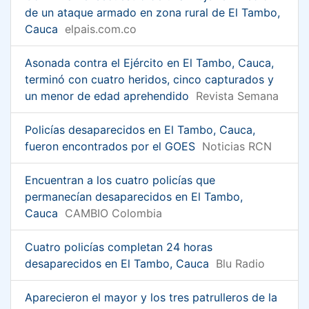
de un ataque armado en zona rural de El Tambo,
Cauca
elpais.com.co
Asonada contra el Ejército en El Tambo, Cauca,
terminó con cuatro heridos, cinco capturados y
un menor de edad aprehendido
Revista Semana
Policías desaparecidos en El Tambo, Cauca,
fueron encontrados por el GOES
Noticias RCN
Encuentran a los cuatro policías que
permanecían desaparecidos en El Tambo,
Cauca
CAMBIO Colombia
Cuatro policías completan 24 horas
desaparecidos en El Tambo, Cauca
Blu Radio
Aparecieron el mayor y los tres patrulleros de la