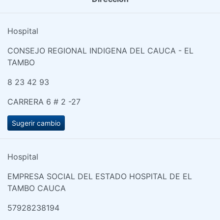
Hospital
CONSEJO REGIONAL INDIGENA DEL CAUCA - EL
TAMBO
8 23 42 93
CARRERA 6 # 2 -27
Sugerir cambio
Hospital
EMPRESA SOCIAL DEL ESTADO HOSPITAL DE EL
TAMBO CAUCA
57928238194