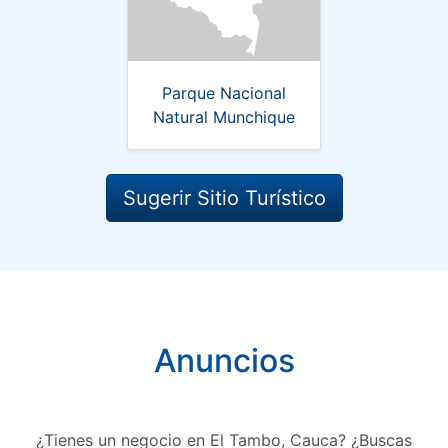
Parque Nacional
Natural Munchique
Sugerir Sitio Turístico
Anuncios
¿Tienes un negocio en El Tambo, Cauca? ¿Buscas