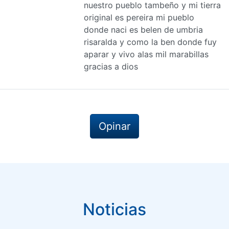
nuestro pueblo tambeño y mi tierra
original es pereira mi pueblo
donde naci es belen de umbria
risaralda y como la ben donde fuy
aparar y vivo alas mil marabillas
gracias a dios
Opinar
Noticias