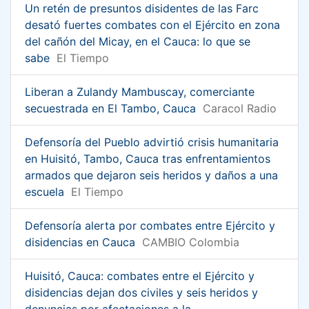
Un retén de presuntos disidentes de las Farc
desató fuertes combates con el Ejército en zona
del cañón del Micay, en el Cauca: lo que se
sabe
El Tiempo
Liberan a Zulandy Mambuscay, comerciante
secuestrada en El Tambo, Cauca
Caracol Radio
Defensoría del Pueblo advirtió crisis humanitaria
en Huisitó, Tambo, Cauca tras enfrentamientos
armados que dejaron seis heridos y daños a una
escuela
El Tiempo
Defensoría alerta por combates entre Ejército y
disidencias en Cauca
CAMBIO Colombia
Huisitó, Cauca: combates entre el Ejército y
disidencias dejan dos civiles y seis heridos y
denuncias por afectaciones a la