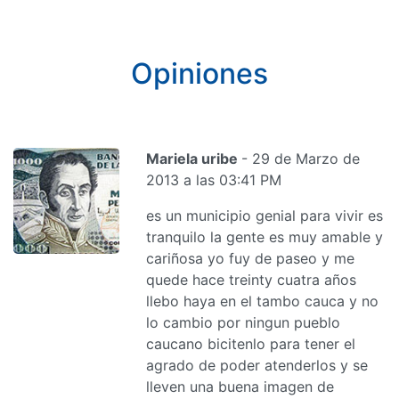
Opiniones
Mariela uribe
- 29 de Marzo de
2013 a las 03:41 PM
es un municipio genial para vivir es
tranquilo la gente es muy amable y
cariñosa yo fuy de paseo y me
quede hace treinty cuatra años
llebo haya en el tambo cauca y no
lo cambio por ningun pueblo
caucano bicitenlo para tener el
agrado de poder atenderlos y se
lleven una buena imagen de