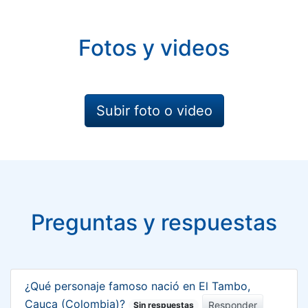
Fotos y videos
Subir foto o video
Preguntas y respuestas
¿Qué personaje famoso nació en El Tambo,
Cauca (Colombia)?
Responder
Sin respuestas