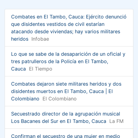
Combates en El Tambo, Cauca: Ejército denunció
que disidentes vestidos de civil estarían
atacando desde viviendas; hay varios militares
heridos
Infobae
Lo que se sabe de la desaparición de un oficial y
tres patrulleros de la Policía en El Tambo,
Cauca
El Tiempo
Combates dejaron siete militares heridos y dos
disidentes muertos en El Tambo, Cauca | El
Colombiano
El Colombiano
Secuestrado director de la agrupación musical
Los Bacanes del Sur en El Tambo, Cauca
La FM
Confirman el secuestro de una mujer en medio