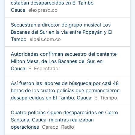
estaban desaparecidos en El Tambo
Cauca
elexpreso.co
Secuestran a director de grupo musical Los
Bacanes del Sur en la vía entre Popayán y El
Tambo
elpais.com.co
Autoridades confirman secuestro del cantante
Milton Mesa, de Los Bacanes del Sur, en
Cauca
El Espectador
Así fueron las labores de búsqueda por casi 48
horas de los cuatro policías que permanecieron
desaparecidos en El Tambo, Cauca
El Tiempo
Cuatro policías siguen desaparecidos en Cerro
Santana, Cauca, mientras realizaban
operaciones
Caracol Radio