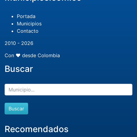
Portada
Municipios
Contacto
2010 - 2026
Con ❤️ desde Colombia
Buscar
Buscar
Recomendados