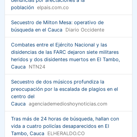
población
elpais.com.co
Secuestro de Milton Mesa: operativo de
búsqueda en el Cauca
Diario Occidente
Combates entre el Ejército Nacional y las
disidencias de las FARC dejaron siete militares
heridos y dos disidentes muertos en El Tambo,
Cauca
NTN24
Secuestro de dos músicos profundiza la
preocupación por la escalada de plagios en el
centro del
Cauca
agenciademedioshoynoticias.com
Tras más de 24 horas de búsqueda, hallan con
vida a cuatro policías desaparecidos en El
Tambo, Cauca
ELHERALDO.CO