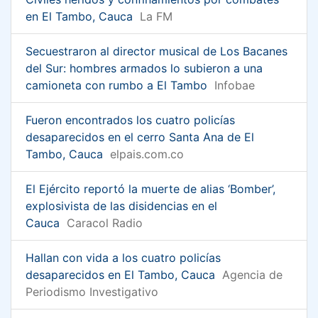
en El Tambo, Cauca
La FM
Secuestraron al director musical de Los Bacanes
del Sur: hombres armados lo subieron a una
camioneta con rumbo a El Tambo
Infobae
Fueron encontrados los cuatro policías
desaparecidos en el cerro Santa Ana de El
Tambo, Cauca
elpais.com.co
El Ejército reportó la muerte de alias ‘Bomber’,
explosivista de las disidencias en el
Cauca
Caracol Radio
Hallan con vida a los cuatro policías
desaparecidos en El Tambo, Cauca
Agencia de
Periodismo Investigativo