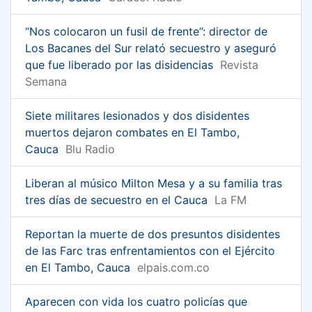
“Nos colocaron un fusil de frente”: director de
Los Bacanes del Sur relató secuestro y aseguró
que fue liberado por las disidencias
Revista
Semana
Siete militares lesionados y dos disidentes
muertos dejaron combates en El Tambo,
Cauca
Blu Radio
Liberan al músico Milton Mesa y a su familia tras
tres días de secuestro en el Cauca
La FM
Reportan la muerte de dos presuntos disidentes
de las Farc tras enfrentamientos con el Ejército
en El Tambo, Cauca
elpais.com.co
Aparecen con vida los cuatro policías que