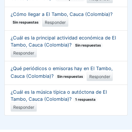
¿Cómo llegar a El Tambo, Cauca (Colombia)?
Responder
Sin respuestas
¿Cuál es la principal actividad económica de El
Tambo, Cauca (Colombia)?
Sin respuestas
Responder
¿Qué periódicos o emisoras hay en El Tambo,
Cauca (Colombia)?
Responder
Sin respuestas
¿Cuál es la música típica o autóctona de El
Tambo, Cauca (Colombia)?
1 respuesta
Responder