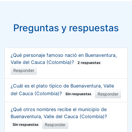
Preguntas y respuestas
¿Qué personaje famoso nació en Buenaventura,
Valle del Cauca (Colombia)?
2 respuestas
Responder
¿Cuál es el plato típico de Buenaventura, Valle
del Cauca (Colombia)?
Responder
Sin respuestas
¿Qué otros nombres recibe el municipio de
Buenaventura, Valle del Cauca (Colombia)?
Responder
Sin respuestas