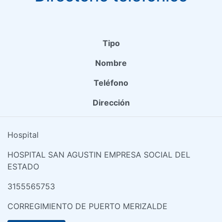
Tipo
Nombre
Teléfono
Dirección
Hospital
HOSPITAL SAN AGUSTIN EMPRESA SOCIAL DEL
ESTADO
3155565753
CORREGIMIENTO DE PUERTO MERIZALDE