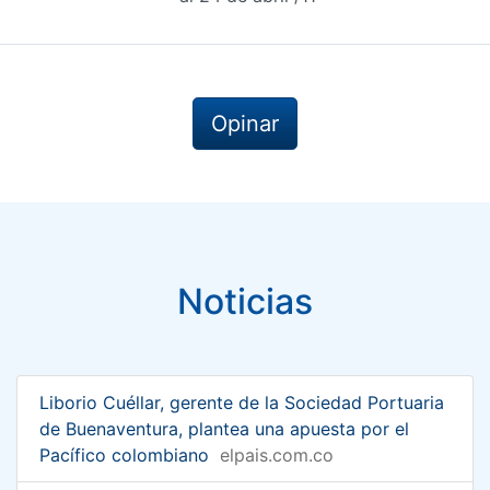
Opinar
Noticias
Liborio Cuéllar, gerente de la Sociedad Portuaria
de Buenaventura, plantea una apuesta por el
Pacífico colombiano
elpais.com.co