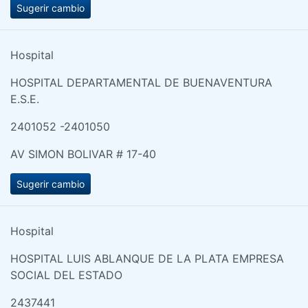
Sugerir cambio
Hospital
HOSPITAL DEPARTAMENTAL DE BUENAVENTURA
E.S.E.
2401052 -2401050
AV SIMON BOLIVAR # 17-40
Sugerir cambio
Hospital
HOSPITAL LUIS ABLANQUE DE LA PLATA EMPRESA
SOCIAL DEL ESTADO
2437441