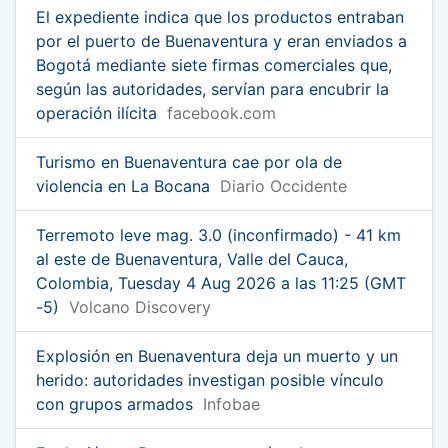
El expediente indica que los productos entraban
por el puerto de Buenaventura y eran enviados a
Bogotá mediante siete firmas comerciales que,
según las autoridades, servían para encubrir la
operación ilícita
facebook.com
Turismo en Buenaventura cae por ola de
violencia en La Bocana
Diario Occidente
Terremoto leve mag. 3.0 (inconfirmado) - 41 km
al este de Buenaventura, Valle del Cauca,
Colombia, Tuesday 4 Aug 2026 a las 11:25 (GMT
-5)
Volcano Discovery
Explosión en Buenaventura deja un muerto y un
herido: autoridades investigan posible vínculo
con grupos armados
Infobae