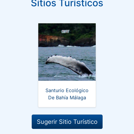
Sitios Turísticos
Santurio Ecológico
De Bahía Málaga
Sugerir Sitio Turístico