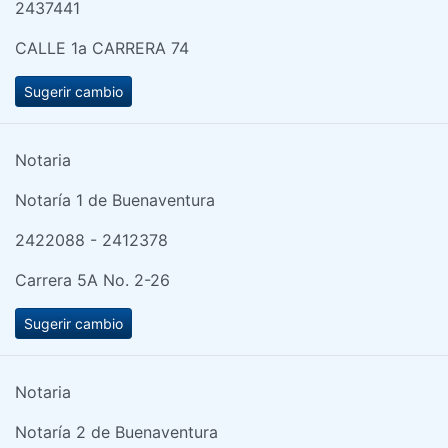
2437441
CALLE 1a CARRERA 74
Sugerir cambio
Notaria
Notaría 1 de Buenaventura
2422088 - 2412378
Carrera 5A No. 2-26
Sugerir cambio
Notaria
Notaría 2 de Buenaventura