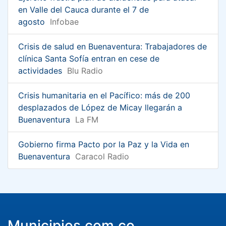
en Valle del Cauca durante el 7 de
agosto
Infobae
Crisis de salud en Buenaventura: Trabajadores de
clínica Santa Sofía entran en cese de
actividades
Blu Radio
Crisis humanitaria en el Pacífico: más de 200
desplazados de López de Micay llegarán a
Buenaventura
La FM
Gobierno firma Pacto por la Paz y la Vida en
Buenaventura
Caracol Radio
Municipios.com.co