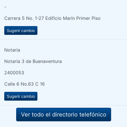
-
Carrera 5 No. 1-27 Edificio Marín Primer Piso
Sugerir cambio
Notaria
Notaría 3 de Buenaventura
2400053
Calle 6 No.63 C 16
Sugerir cambio
Ver todo el directorio telefónico