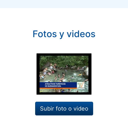
Fotos y videos
Subir foto o video