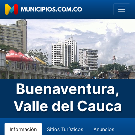
Buenaventura,
Valle del Cauca
Información
Sitios Turísticos
Anuncios