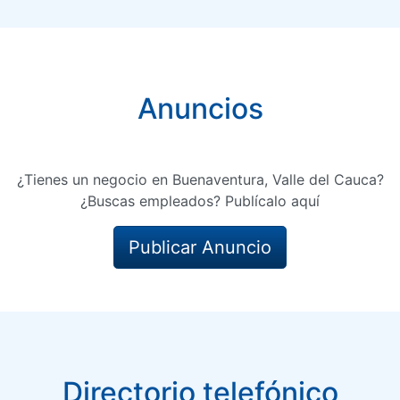
Anuncios
¿Tienes un negocio en Buenaventura, Valle del Cauca?
¿Buscas empleados? Publícalo aquí
Publicar Anuncio
Directorio telefónico