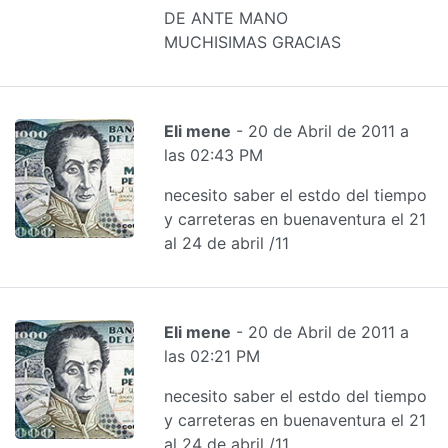
DE ANTE MANO
MUCHISIMAS GRACIAS
Eli mene
- 20 de Abril de 2011 a
las 02:43 PM
necesito saber el estdo del tiempo
y carreteras en buenaventura el 21
al 24 de abril /11
Eli mene
- 20 de Abril de 2011 a
las 02:21 PM
necesito saber el estdo del tiempo
y carreteras en buenaventura el 21
al 24 de abril /11