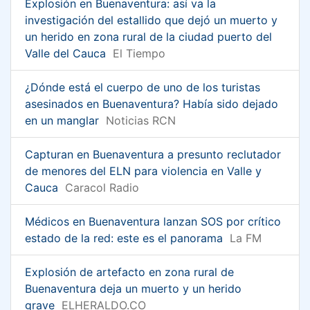
Explosión en Buenaventura: así va la
investigación del estallido que dejó un muerto y
un herido en zona rural de la ciudad puerto del
Valle del Cauca
El Tiempo
¿Dónde está el cuerpo de uno de los turistas
asesinados en Buenaventura? Había sido dejado
en un manglar
Noticias RCN
Capturan en Buenaventura a presunto reclutador
de menores del ELN para violencia en Valle y
Cauca
Caracol Radio
Médicos en Buenaventura lanzan SOS por crítico
estado de la red: este es el panorama
La FM
Explosión de artefacto en zona rural de
Buenaventura deja un muerto y un herido
grave
ELHERALDO.CO