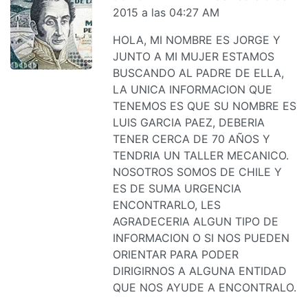
2015 a las 04:27 AM
HOLA, MI NOMBRE ES JORGE Y
JUNTO A MI MUJER ESTAMOS
BUSCANDO AL PADRE DE ELLA,
LA UNICA INFORMACION QUE
TENEMOS ES QUE SU NOMBRE ES
LUIS GARCIA PAEZ, DEBERIA
TENER CERCA DE 70 AÑOS Y
TENDRIA UN TALLER MECANICO.
NOSOTROS SOMOS DE CHILE Y
ES DE SUMA URGENCIA
ENCONTRARLO, LES
AGRADECERIA ALGUN TIPO DE
INFORMACION O SI NOS PUEDEN
ORIENTAR PARA PODER
DIRIGIRNOS A ALGUNA ENTIDAD
QUE NOS AYUDE A ENCONTRALO.