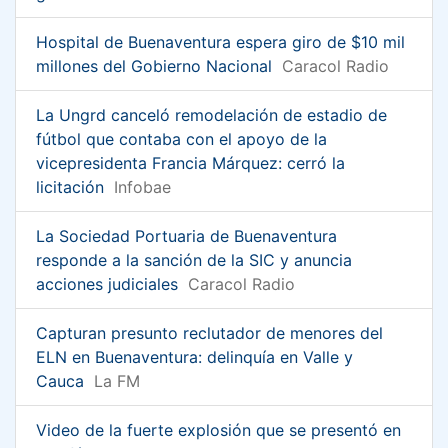
Hospital de Buenaventura espera giro de $10 mil
millones del Gobierno Nacional
Caracol Radio
La Ungrd canceló remodelación de estadio de
fútbol que contaba con el apoyo de la
vicepresidenta Francia Márquez: cerró la
licitación
Infobae
La Sociedad Portuaria de Buenaventura
responde a la sanción de la SIC y anuncia
acciones judiciales
Caracol Radio
Capturan presunto reclutador de menores del
ELN en Buenaventura: delinquía en Valle y
Cauca
La FM
Video de la fuerte explosión que se presentó en