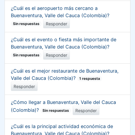
¿Cuál es el aeropuerto más cercano a
Buenaventura, Valle del Cauca (Colombia)?
Responder
Sin respuestas
¿Cuál es el evento o fiesta más importante de
Buenaventura, Valle del Cauca (Colombia)?
Responder
Sin respuestas
¿Cuál es el mejor restaurante de Buenaventura,
Valle del Cauca (Colombia)?
1 respuesta
Responder
¿Cómo llegar a Buenaventura, Valle del Cauca
(Colombia)?
Responder
Sin respuestas
¿Cuál es la principal actividad económica de
Buenaventura, Valle del Cauca (Colombia)?