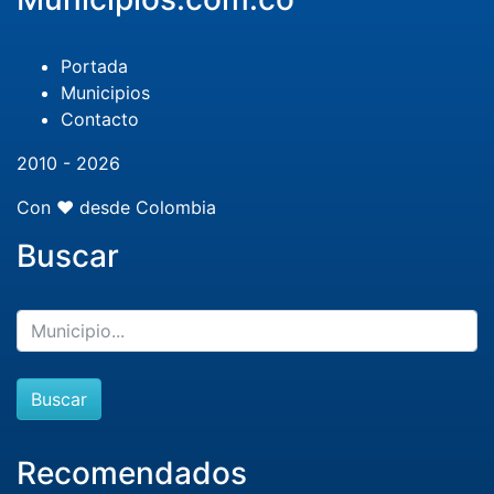
Portada
Municipios
Contacto
2010 - 2026
Con ❤️ desde Colombia
Buscar
Buscar
Recomendados