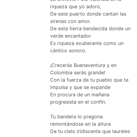
riqueza que yo adoro,
De este puerto donde cantan las
sirenas con amor.
De esta tierra bendecida donde un
verde encantador
Es riqueza exuberante como un
cántico sonoro.
¡Crecerás Buenaventura y en
Colombia serás grande!
Con la fuerza de tu pueblo que te
impulsa y que se expande
En procura de un mañana
progresista en el confín.
Tu bandera lo pregona
remontándose en la altura
De tu cielo iridiscente que laureles