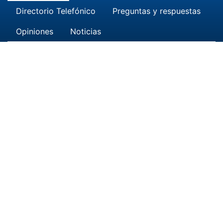
Directorio Telefónico
Preguntas y respuestas
Opiniones
Noticias