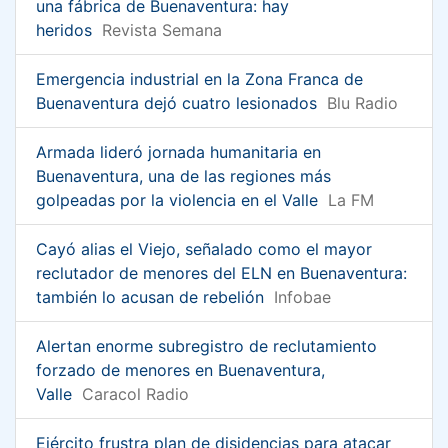
una fábrica de Buenaventura: hay
heridos
Revista Semana
Emergencia industrial en la Zona Franca de
Buenaventura dejó cuatro lesionados
Blu Radio
Armada lideró jornada humanitaria en
Buenaventura, una de las regiones más
golpeadas por la violencia en el Valle
La FM
Cayó alias el Viejo, señalado como el mayor
reclutador de menores del ELN en Buenaventura:
también lo acusan de rebelión
Infobae
Alertan enorme subregistro de reclutamiento
forzado de menores en Buenaventura,
Valle
Caracol Radio
Ejército frustra plan de disidencias para atacar