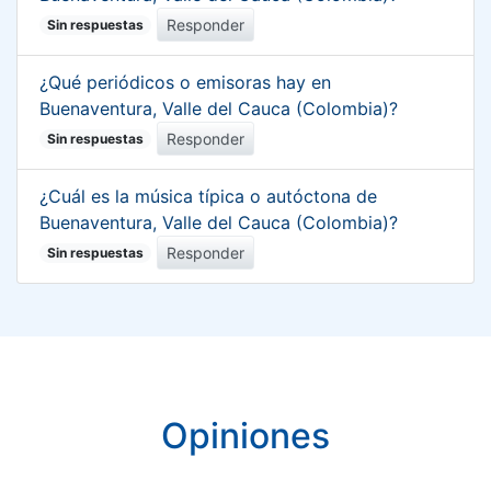
Responder
Sin respuestas
¿Qué periódicos o emisoras hay en
Buenaventura, Valle del Cauca (Colombia)?
Responder
Sin respuestas
¿Cuál es la música típica o autóctona de
Buenaventura, Valle del Cauca (Colombia)?
Responder
Sin respuestas
Opiniones