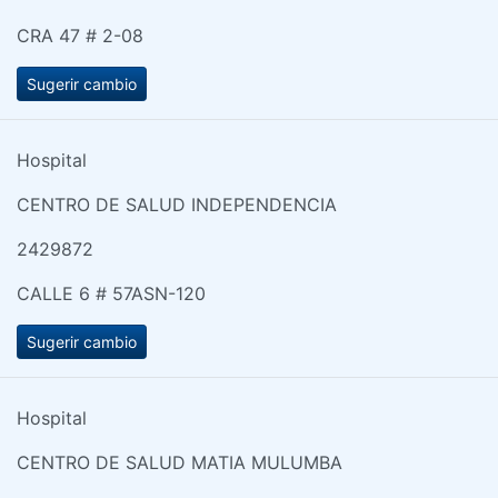
CRA 47 # 2-08
Sugerir cambio
Hospital
CENTRO DE SALUD INDEPENDENCIA
2429872
CALLE 6 # 57ASN-120
Sugerir cambio
Hospital
CENTRO DE SALUD MATIA MULUMBA