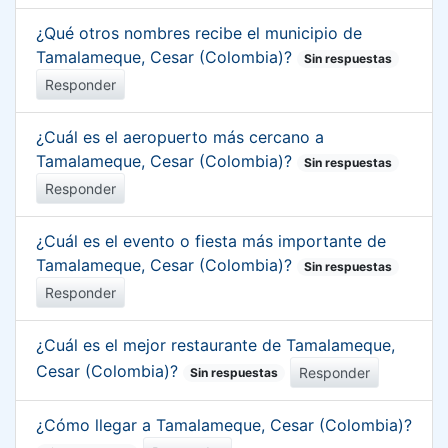
¿Qué otros nombres recibe el municipio de
Tamalameque, Cesar (Colombia)?
Sin respuestas
Responder
¿Cuál es el aeropuerto más cercano a
Tamalameque, Cesar (Colombia)?
Sin respuestas
Responder
¿Cuál es el evento o fiesta más importante de
Tamalameque, Cesar (Colombia)?
Sin respuestas
Responder
¿Cuál es el mejor restaurante de Tamalameque,
Cesar (Colombia)?
Responder
Sin respuestas
¿Cómo llegar a Tamalameque, Cesar (Colombia)?