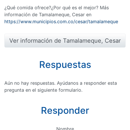
¿Qué comida ofrece?¿Por qué es el mejor? Más
información de Tamalameque, Cesar en
https://www.municipios.com.co/cesar/tamalameque
Ver información de Tamalameque, Cesar
Respuestas
Aún no hay respuestas. Ayúdanos a responder esta
pregunta en el siguiente formulario.
Responder
Nombre