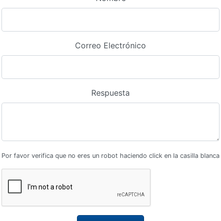
Correo Electrónico
Respuesta
Por favor verifica que no eres un robot haciendo click en la casilla blanca