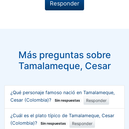
Más preguntas sobre
Tamalameque, Cesar
¿Qué personaje famoso nació en Tamalameque,
Cesar (Colombia)?
Responder
Sin respuestas
¿Cuál es el plato típico de Tamalameque, Cesar
(Colombia)?
Responder
Sin respuestas