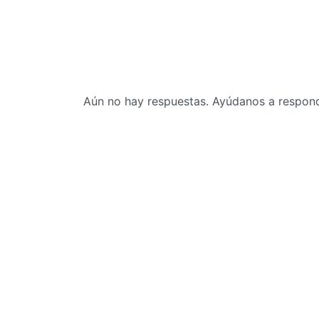
Aún no hay respuestas. Ayúdanos a responde