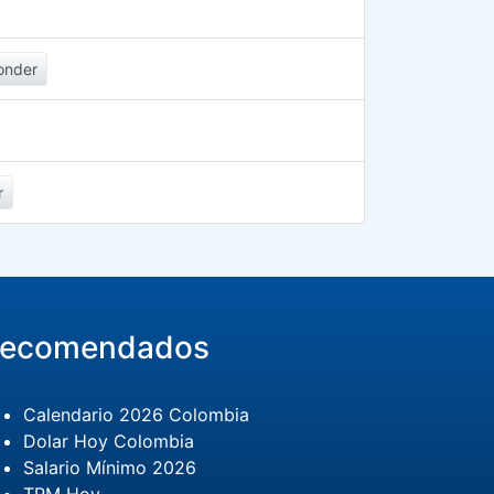
onder
r
ecomendados
Calendario 2026 Colombia
Dolar Hoy Colombia
Salario Mínimo 2026