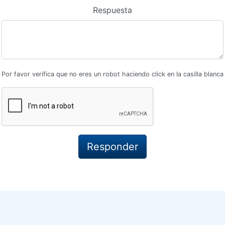
Respuesta
Por favor verifica que no eres un robot haciendo click en la casilla blanca