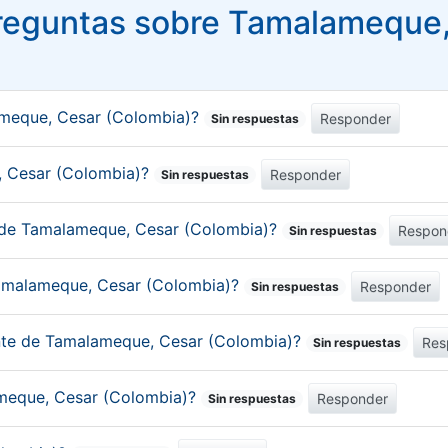
reguntas sobre Tamalameque,
ameque, Cesar (Colombia)?
Responder
Sin respuestas
e, Cesar (Colombia)?
Responder
Sin respuestas
o de Tamalameque, Cesar (Colombia)?
Respon
Sin respuestas
Tamalameque, Cesar (Colombia)?
Responder
Sin respuestas
ante de Tamalameque, Cesar (Colombia)?
Res
Sin respuestas
ameque, Cesar (Colombia)?
Responder
Sin respuestas