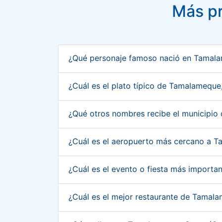
Más p
¿Qué personaje famoso nació en Tamal
¿Cuál es el plato típico de Tamalamequ
¿Qué otros nombres recibe el municipi
¿Cuál es el aeropuerto más cercano a 
¿Cuál es el evento o fiesta más import
¿Cuál es el mejor restaurante de Tamal