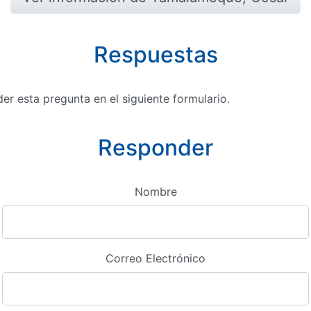
Respuestas
r esta pregunta en el siguiente formulario.
Responder
Nombre
Correo Electrónico