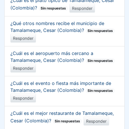
¿Cuál es el plato típico de Tamalameque, Cesar
(Colombia)?
Responder
Sin respuestas
¿Qué otros nombres recibe el municipio de
Tamalameque, Cesar (Colombia)?
Sin respuestas
Responder
¿Cuál es el aeropuerto más cercano a
Tamalameque, Cesar (Colombia)?
Sin respuestas
Responder
¿Cuál es el evento o fiesta más importante de
Tamalameque, Cesar (Colombia)?
Sin respuestas
Responder
¿Cuál es el mejor restaurante de Tamalameque,
Cesar (Colombia)?
Responder
Sin respuestas