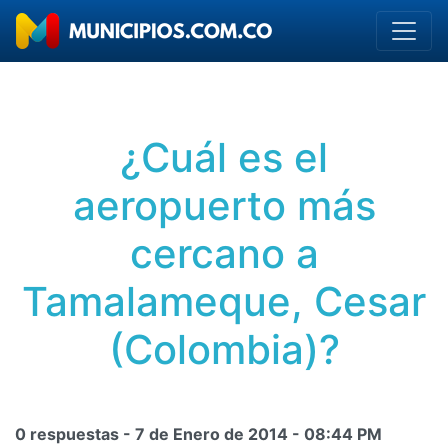
¿Cuál es el
aeropuerto más
cercano a
Tamalameque, Cesar
(Colombia)?
0 respuestas -
7 de Enero de 2014
-
08:44 PM