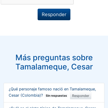
Más preguntas sobre
Tamalameque, Cesar
¿Qué personaje famoso nació en Tamalameque,
Cesar (Colombia)?
Responder
Sin respuestas