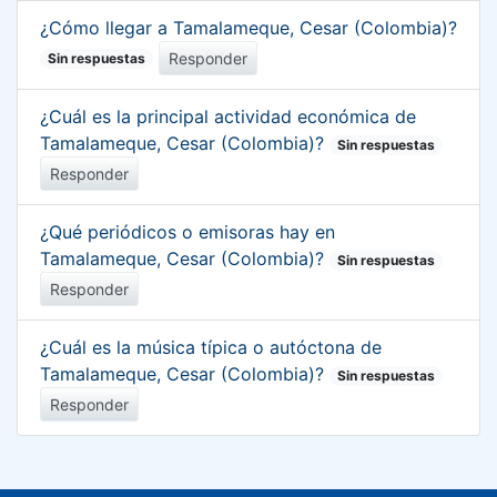
¿Cómo llegar a Tamalameque, Cesar (Colombia)?
Responder
Sin respuestas
¿Cuál es la principal actividad económica de
Tamalameque, Cesar (Colombia)?
Sin respuestas
Responder
¿Qué periódicos o emisoras hay en
Tamalameque, Cesar (Colombia)?
Sin respuestas
Responder
¿Cuál es la música típica o autóctona de
Tamalameque, Cesar (Colombia)?
Sin respuestas
Responder