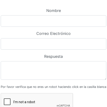
Nombre
Correo Electrónico
Respuesta
Por favor verifica que no eres un robot haciendo click en la casilla blanca