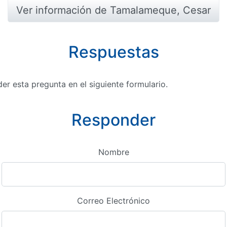
Ver información de Tamalameque, Cesar
Respuestas
r esta pregunta en el siguiente formulario.
Responder
Nombre
Correo Electrónico