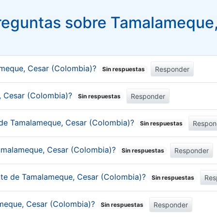
reguntas sobre Tamalameque,
ameque, Cesar (Colombia)?
Responder
Sin respuestas
e, Cesar (Colombia)?
Responder
Sin respuestas
o de Tamalameque, Cesar (Colombia)?
Respon
Sin respuestas
Tamalameque, Cesar (Colombia)?
Responder
Sin respuestas
ante de Tamalameque, Cesar (Colombia)?
Res
Sin respuestas
ameque, Cesar (Colombia)?
Responder
Sin respuestas