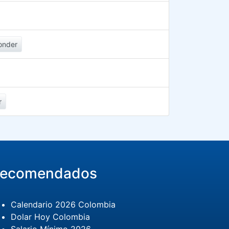
onder
r
ecomendados
Calendario 2026 Colombia
Dolar Hoy Colombia