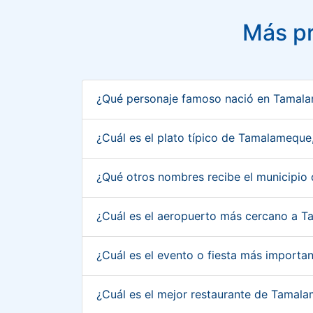
Más p
¿Qué personaje famoso nació en Tamal
¿Cuál es el plato típico de Tamalamequ
¿Qué otros nombres recibe el municipi
¿Cuál es el aeropuerto más cercano a 
¿Cuál es el evento o fiesta más import
¿Cuál es el mejor restaurante de Tamal