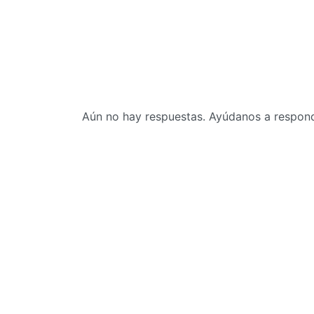
Aún no hay respuestas. Ayúdanos a responde