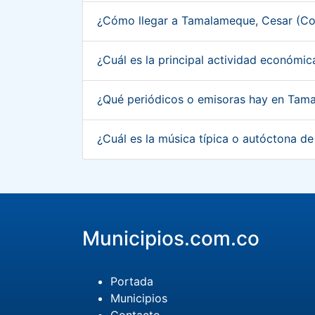
¿Cómo llegar a Tamalameque, Cesar (C
¿Cuál es la principal actividad económ
¿Qué periódicos o emisoras hay en Tam
¿Cuál es la música típica o autóctona 
Municipios.com.co
Portada
Municipios