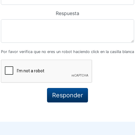
Respuesta
Por favor verifica que no eres un robot haciendo click en la casilla blanca