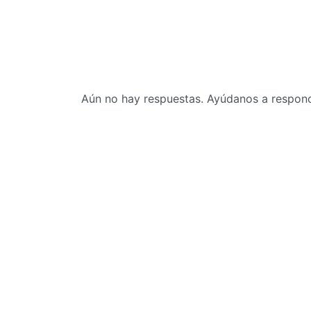
Aún no hay respuestas. Ayúdanos a responde