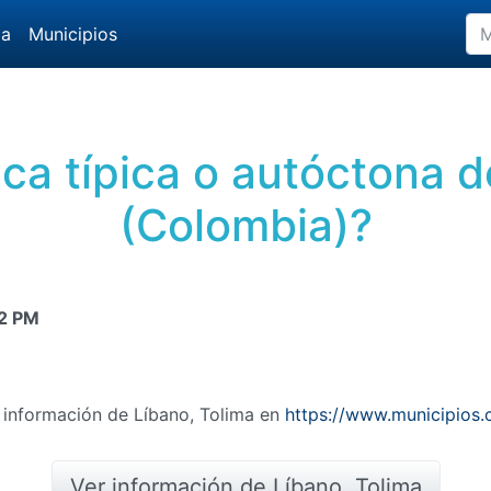
da
Municipios
ica típica o autóctona d
(Colombia)?
2 PM
s información de Líbano, Tolima en
https://www.municipios.
Ver información de Líbano, Tolima