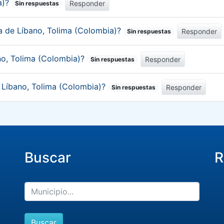
a)?
Responder
Sin respuestas
ca de Líbano, Tolima (Colombia)?
Responder
Sin respuestas
no, Tolima (Colombia)?
Responder
Sin respuestas
e Líbano, Tolima (Colombia)?
Responder
Sin respuestas
Buscar
R
Buscar