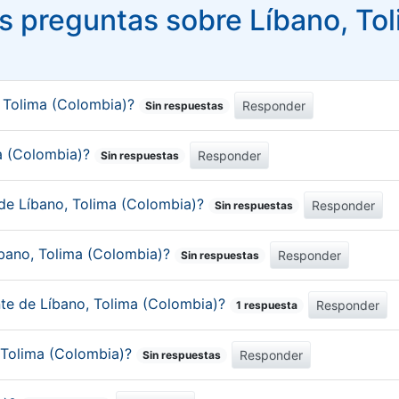
 preguntas sobre Líbano, To
, Tolima (Colombia)?
Responder
Sin respuestas
ma (Colombia)?
Responder
Sin respuestas
 de Líbano, Tolima (Colombia)?
Responder
Sin respuestas
íbano, Tolima (Colombia)?
Responder
Sin respuestas
nte de Líbano, Tolima (Colombia)?
Responder
1 respuesta
, Tolima (Colombia)?
Responder
Sin respuestas