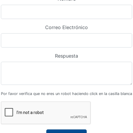
Correo Electrónico
Respuesta
Por favor verifica que no eres un robot haciendo click en la casilla blanca