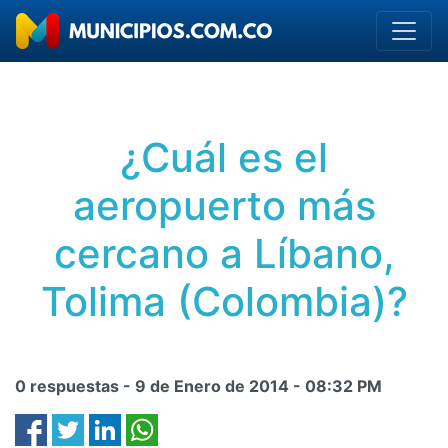
¿Cuál es el
aeropuerto más
cercano a Líbano,
Tolima (Colombia)?
0 respuestas -
9 de Enero de 2014
-
08:32 PM