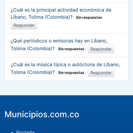
¿Cuál es la principal actividad económica de
Líbano, Tolima (Colombia)?
Sin respuestas
Responder
¿Qué periódicos o emisoras hay en Líbano,
Tolima (Colombia)?
Responder
Sin respuestas
¿Cuál es la música típica o autóctona de Líbano,
Tolima (Colombia)?
Responder
Sin respuestas
Municipios.com.co
Portada