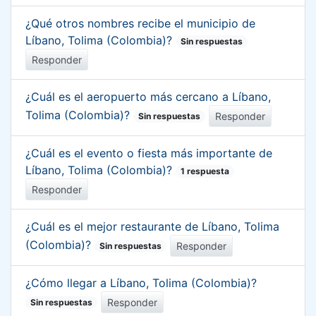
¿Qué otros nombres recibe el municipio de
Líbano, Tolima (Colombia)?
Sin respuestas
Responder
¿Cuál es el aeropuerto más cercano a Líbano,
Tolima (Colombia)?
Responder
Sin respuestas
¿Cuál es el evento o fiesta más importante de
Líbano, Tolima (Colombia)?
1 respuesta
Responder
¿Cuál es el mejor restaurante de Líbano, Tolima
(Colombia)?
Responder
Sin respuestas
¿Cómo llegar a Líbano, Tolima (Colombia)?
Responder
Sin respuestas