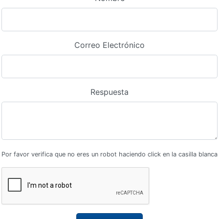
Correo Electrónico
Respuesta
Por favor verifica que no eres un robot haciendo click en la casilla blanca