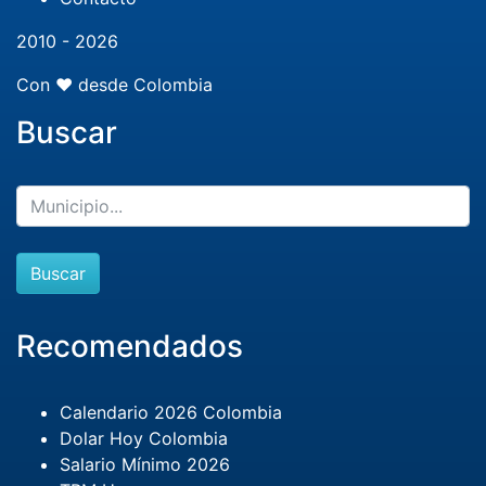
2010 - 2026
Con ❤️ desde Colombia
Buscar
Buscar
Recomendados
Calendario 2026 Colombia
Dolar Hoy Colombia
Salario Mínimo 2026