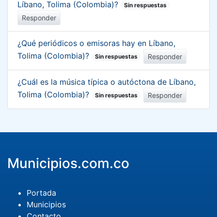
Líbano, Tolima (Colombia)?
Sin respuestas
Responder
¿Qué periódicos o emisoras hay en Líbano,
Tolima (Colombia)?
Responder
Sin respuestas
¿Cuál es la música típica o autóctona de Líbano,
Tolima (Colombia)?
Responder
Sin respuestas
Municipios.com.co
Portada
Municipios
Contacto