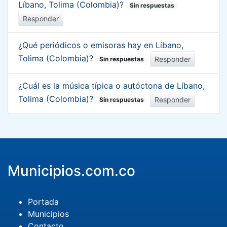
Líbano, Tolima (Colombia)?
Sin respuestas
Responder
¿Qué periódicos o emisoras hay en Líbano,
Tolima (Colombia)?
Responder
Sin respuestas
¿Cuál es la música típica o autóctona de Líbano,
Tolima (Colombia)?
Responder
Sin respuestas
Municipios.com.co
Portada
Municipios
Contacto