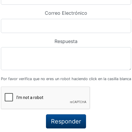
Correo Electrónico
Respuesta
Por favor verifica que no eres un robot haciendo click en la casilla blanca