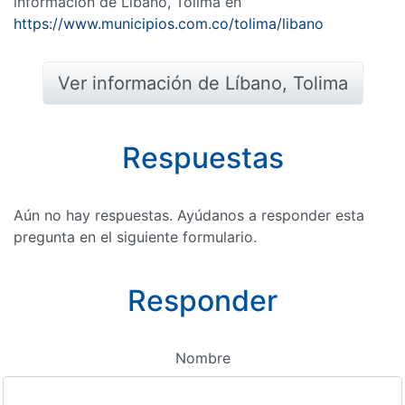
información de Líbano, Tolima en
https://www.municipios.com.co/tolima/libano
Ver información de Líbano, Tolima
Respuestas
Aún no hay respuestas. Ayúdanos a responder esta
pregunta en el siguiente formulario.
Responder
Nombre