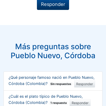
Más preguntas sobre
Pueblo Nuevo, Córdoba
¿Qué personaje famoso nació en Pueblo Nuevo,
Córdoba (Colombia)?
Responder
Sin respuestas
¿Cuál es el plato típico de Pueblo Nuevo,
Córdoba (Colombia)?
Responder
1 respuesta