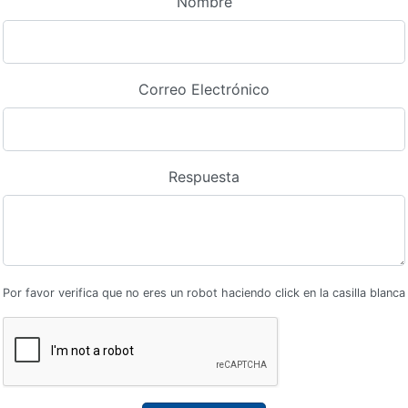
Nombre
Correo Electrónico
Respuesta
Por favor verifica que no eres un robot haciendo click en la casilla blanca