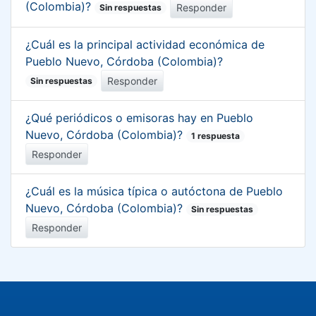
(Colombia)?
Responder
Sin respuestas
¿Cuál es la principal actividad económica de
Pueblo Nuevo, Córdoba (Colombia)?
Responder
Sin respuestas
¿Qué periódicos o emisoras hay en Pueblo
Nuevo, Córdoba (Colombia)?
1 respuesta
Responder
¿Cuál es la música típica o autóctona de Pueblo
Nuevo, Córdoba (Colombia)?
Sin respuestas
Responder