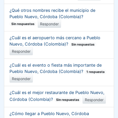
¿Qué otros nombres recibe el municipio de
Pueblo Nuevo, Córdoba (Colombia)?
Responder
Sin respuestas
¿Cuál es el aeropuerto más cercano a Pueblo
Nuevo, Córdoba (Colombia)?
Sin respuestas
Responder
¿Cuál es el evento o fiesta más importante de
Pueblo Nuevo, Córdoba (Colombia)?
1 respuesta
Responder
¿Cuál es el mejor restaurante de Pueblo Nuevo,
Córdoba (Colombia)?
Responder
Sin respuestas
¿Cómo llegar a Pueblo Nuevo, Córdoba