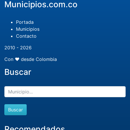
Municipios.com.co
Portada
Municipios
Contacto
2010 - 2026
Con ❤️ desde Colombia
Buscar
Buscar
Recomendados