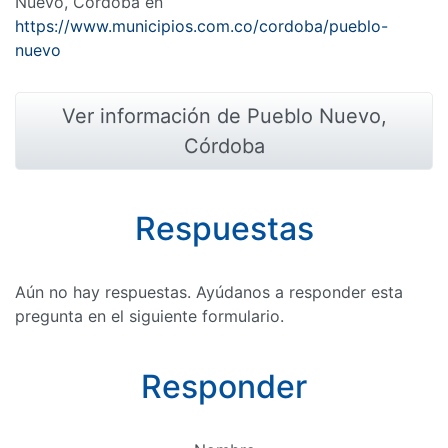
Nuevo, Córdoba en
https://www.municipios.com.co/cordoba/pueblo-
nuevo
Ver información de Pueblo Nuevo,
Córdoba
Respuestas
Aún no hay respuestas. Ayúdanos a responder esta
pregunta en el siguiente formulario.
Responder