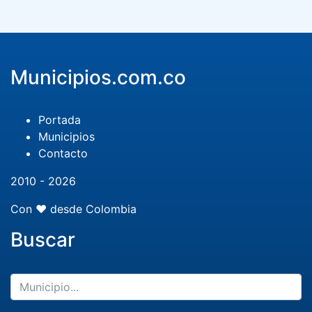
Municipios.com.co
Portada
Municipios
Contacto
2010 - 2026
Con ❤️ desde Colombia
Buscar