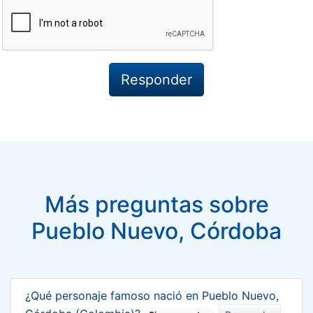
Más preguntas sobre
Pueblo Nuevo, Córdoba
¿Qué personaje famoso nació en Pueblo Nuevo,