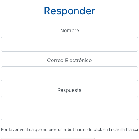
Responder
Nombre
Correo Electrónico
Respuesta
Por favor verifica que no eres un robot haciendo click en la casilla blanca