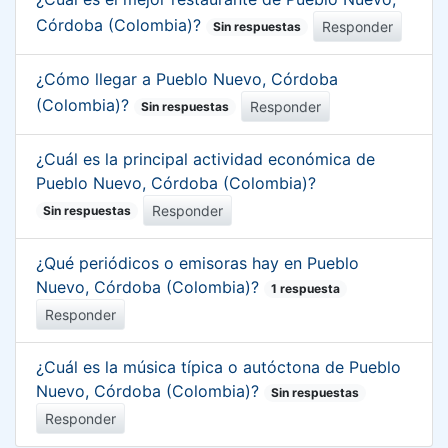
Córdoba (Colombia)?
Responder
Sin respuestas
¿Cómo llegar a Pueblo Nuevo, Córdoba
(Colombia)?
Responder
Sin respuestas
¿Cuál es la principal actividad económica de
Pueblo Nuevo, Córdoba (Colombia)?
Responder
Sin respuestas
¿Qué periódicos o emisoras hay en Pueblo
Nuevo, Córdoba (Colombia)?
1 respuesta
Responder
¿Cuál es la música típica o autóctona de Pueblo
Nuevo, Córdoba (Colombia)?
Sin respuestas
Responder