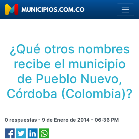
¿Qué otros nombres
recibe el municipio
de Pueblo Nuevo,
Córdoba (Colombia)?
0 respuestas -
9 de Enero de 2014
-
06:36 PM