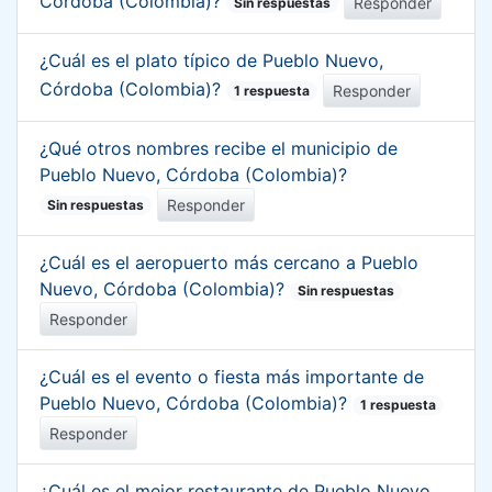
Córdoba (Colombia)?
Responder
Sin respuestas
¿Cuál es el plato típico de Pueblo Nuevo,
Córdoba (Colombia)?
Responder
1 respuesta
¿Qué otros nombres recibe el municipio de
Pueblo Nuevo, Córdoba (Colombia)?
Responder
Sin respuestas
¿Cuál es el aeropuerto más cercano a Pueblo
Nuevo, Córdoba (Colombia)?
Sin respuestas
Responder
¿Cuál es el evento o fiesta más importante de
Pueblo Nuevo, Córdoba (Colombia)?
1 respuesta
Responder
¿Cuál es el mejor restaurante de Pueblo Nuevo,