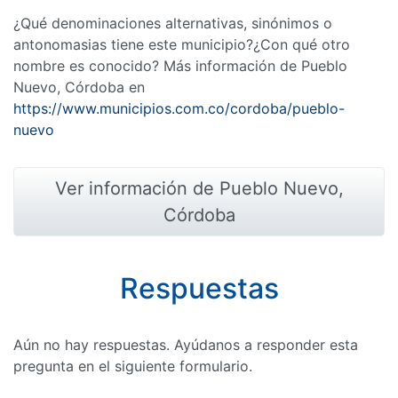
¿Qué denominaciones alternativas, sinónimos o
antonomasias tiene este municipio?¿Con qué otro
nombre es conocido? Más información de Pueblo
Nuevo, Córdoba en
https://www.municipios.com.co/cordoba/pueblo-
nuevo
Ver información de Pueblo Nuevo,
Córdoba
Respuestas
Aún no hay respuestas. Ayúdanos a responder esta
pregunta en el siguiente formulario.