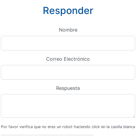
Responder
Nombre
Correo Electrónico
Respuesta
Por favor verifica que no eres un robot haciendo click en la casilla blanca