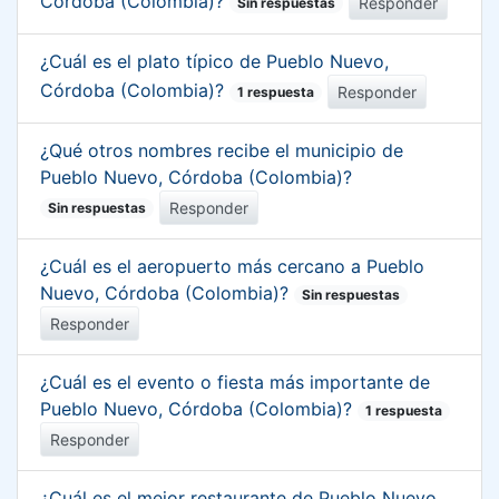
Córdoba (Colombia)?
Responder
Sin respuestas
¿Cuál es el plato típico de Pueblo Nuevo,
Córdoba (Colombia)?
Responder
1 respuesta
¿Qué otros nombres recibe el municipio de
Pueblo Nuevo, Córdoba (Colombia)?
Responder
Sin respuestas
¿Cuál es el aeropuerto más cercano a Pueblo
Nuevo, Córdoba (Colombia)?
Sin respuestas
Responder
¿Cuál es el evento o fiesta más importante de
Pueblo Nuevo, Córdoba (Colombia)?
1 respuesta
Responder
¿Cuál es el mejor restaurante de Pueblo Nuevo,