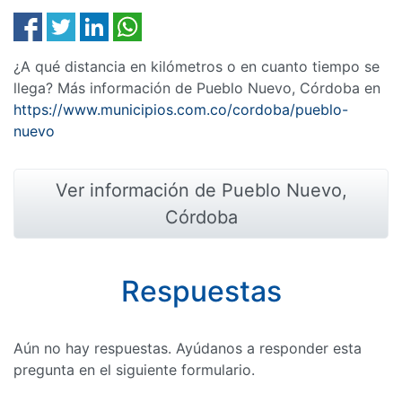
¿A qué distancia en kilómetros o en cuanto tiempo se
llega? Más información de Pueblo Nuevo, Córdoba en
https://www.municipios.com.co/cordoba/pueblo-
nuevo
Ver información de Pueblo Nuevo,
Córdoba
Respuestas
Aún no hay respuestas. Ayúdanos a responder esta
pregunta en el siguiente formulario.