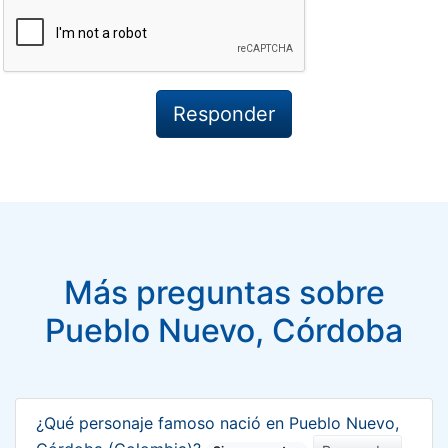
Más preguntas sobre
Pueblo Nuevo, Córdoba
¿Qué personaje famoso nació en Pueblo Nuevo,