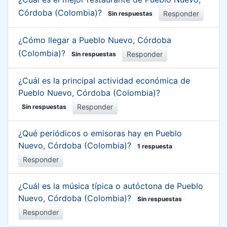
Córdoba (Colombia)?
Responder
Sin respuestas
¿Cómo llegar a Pueblo Nuevo, Córdoba
(Colombia)?
Responder
Sin respuestas
¿Cuál es la principal actividad económica de
Pueblo Nuevo, Córdoba (Colombia)?
Responder
Sin respuestas
¿Qué periódicos o emisoras hay en Pueblo
Nuevo, Córdoba (Colombia)?
1 respuesta
Responder
¿Cuál es la música típica o autóctona de Pueblo
Nuevo, Córdoba (Colombia)?
Sin respuestas
Responder