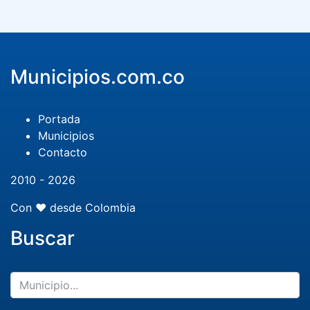
Municipios.com.co
Portada
Municipios
Contacto
2010 - 2026
Con ❤️ desde Colombia
Buscar