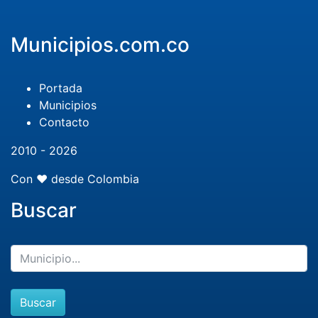
Municipios.com.co
Portada
Municipios
Contacto
2010 - 2026
Con ❤️ desde Colombia
Buscar
Buscar