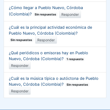
¿Cómo llegar a Pueblo Nuevo, Córdoba
(Colombia)?
Responder
Sin respuestas
¿Cuál es la principal actividad económica de
Pueblo Nuevo, Córdoba (Colombia)?
Responder
Sin respuestas
¿Qué periódicos o emisoras hay en Pueblo
Nuevo, Córdoba (Colombia)?
1 respuesta
Responder
¿Cuál es la música típica o autóctona de Pueblo
Nuevo, Córdoba (Colombia)?
Sin respuestas
Responder