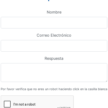
Nombre
Correo Electrónico
Respuesta
Por favor verifica que no eres un robot haciendo click en la casilla blanca