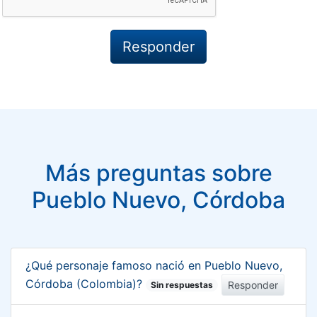
Más preguntas sobre
Pueblo Nuevo, Córdoba
¿Qué personaje famoso nació en Pueblo Nuevo,
Córdoba (Colombia)?
Responder
Sin respuestas