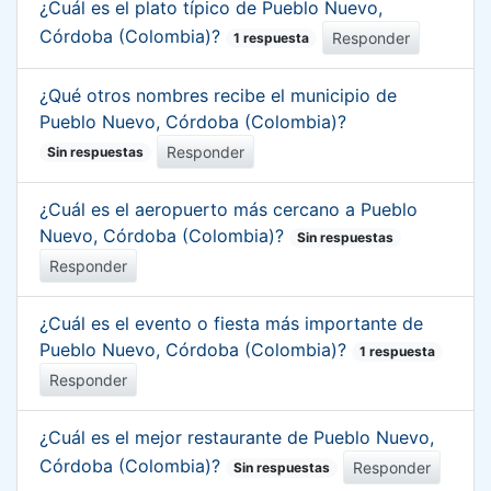
¿Cuál es el plato típico de Pueblo Nuevo,
Córdoba (Colombia)?
Responder
1 respuesta
¿Qué otros nombres recibe el municipio de
Pueblo Nuevo, Córdoba (Colombia)?
Responder
Sin respuestas
¿Cuál es el aeropuerto más cercano a Pueblo
Nuevo, Córdoba (Colombia)?
Sin respuestas
Responder
¿Cuál es el evento o fiesta más importante de
Pueblo Nuevo, Córdoba (Colombia)?
1 respuesta
Responder
¿Cuál es el mejor restaurante de Pueblo Nuevo,
Córdoba (Colombia)?
Responder
Sin respuestas