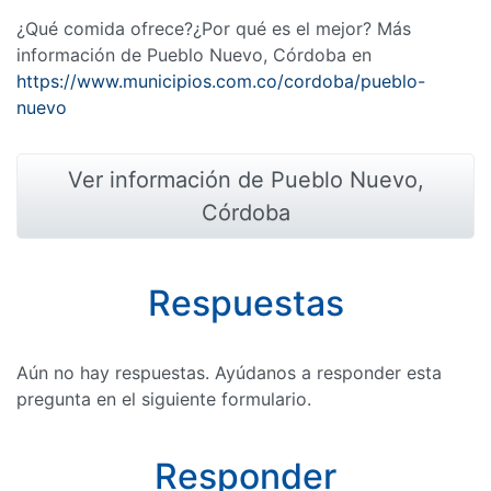
¿Qué comida ofrece?¿Por qué es el mejor? Más
información de Pueblo Nuevo, Córdoba en
https://www.municipios.com.co/cordoba/pueblo-
nuevo
Ver información de Pueblo Nuevo,
Córdoba
Respuestas
Aún no hay respuestas. Ayúdanos a responder esta
pregunta en el siguiente formulario.
Responder