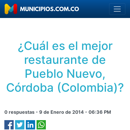
¿Cuál es el mejor
restaurante de
Pueblo Nuevo,
Córdoba (Colombia)?
0 respuestas -
9 de Enero de 2014
-
06:36 PM