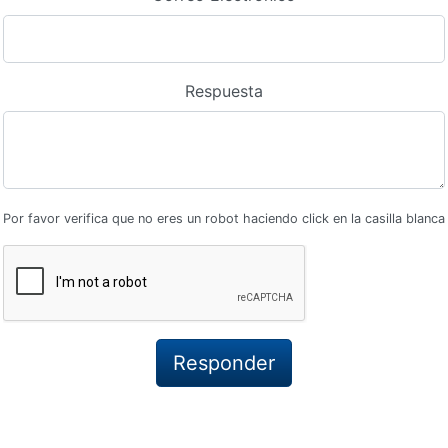
Respuesta
Por favor verifica que no eres un robot haciendo click en la casilla blanca