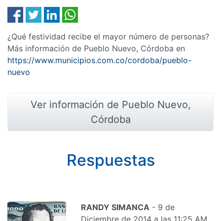
¿Qué festividad recibe el mayor número de personas?
Más información de Pueblo Nuevo, Córdoba en
https://www.municipios.com.co/cordoba/pueblo-
nuevo
Ver información de Pueblo Nuevo,
Córdoba
Respuestas
RANDY SIMANCA
- 9 de
Diciembre de 2014 a las 11:25 AM