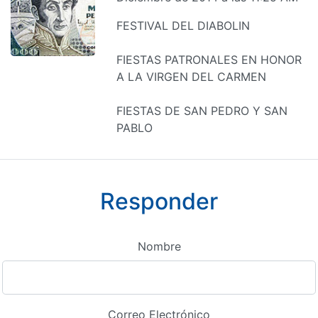
FESTIVAL DEL DIABOLIN
FIESTAS PATRONALES EN HONOR
A LA VIRGEN DEL CARMEN
FIESTAS DE SAN PEDRO Y SAN
PABLO
Responder
Nombre
Correo Electrónico