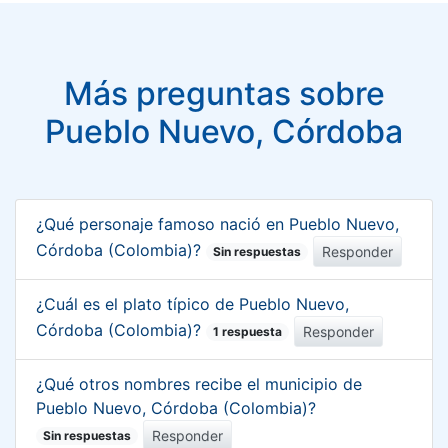
Más preguntas sobre
Pueblo Nuevo, Córdoba
¿Qué personaje famoso nació en Pueblo Nuevo,
Córdoba (Colombia)?
Responder
Sin respuestas
¿Cuál es el plato típico de Pueblo Nuevo,
Córdoba (Colombia)?
Responder
1 respuesta
¿Qué otros nombres recibe el municipio de
Pueblo Nuevo, Córdoba (Colombia)?
Responder
Sin respuestas