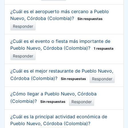
¿Cuál es el aeropuerto más cercano a Pueblo
Nuevo, Córdoba (Colombia)?
Sin respuestas
Responder
¿Cuál es el evento o fiesta más importante de
Pueblo Nuevo, Córdoba (Colombia)?
1 respuesta
Responder
¿Cuál es el mejor restaurante de Pueblo Nuevo,
Córdoba (Colombia)?
Responder
Sin respuestas
¿Cómo llegar a Pueblo Nuevo, Córdoba
(Colombia)?
Responder
Sin respuestas
¿Cuál es la principal actividad económica de
Pueblo Nuevo, Córdoba (Colombia)?