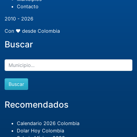
Contacto
2010 - 2026
Con ❤️ desde Colombia
Buscar
Buscar
Recomendados
Calendario 2026 Colombia
Dolar Hoy Colombia