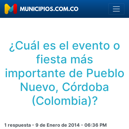
¿Cuál es el evento o
fiesta más
importante de Pueblo
Nuevo, Córdoba
(Colombia)?
1 respuesta -
9 de Enero de 2014
-
06:36 PM