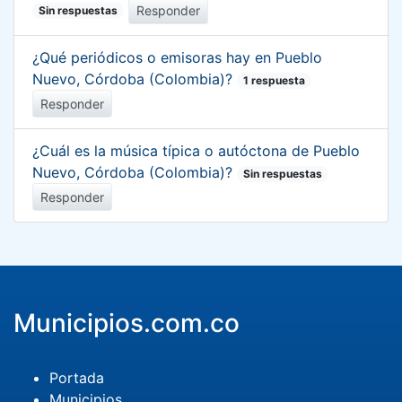
Responder
Sin respuestas
¿Qué periódicos o emisoras hay en Pueblo
Nuevo, Córdoba (Colombia)?
1 respuesta
Responder
¿Cuál es la música típica o autóctona de Pueblo
Nuevo, Córdoba (Colombia)?
Sin respuestas
Responder
Municipios.com.co
Portada
Municipios