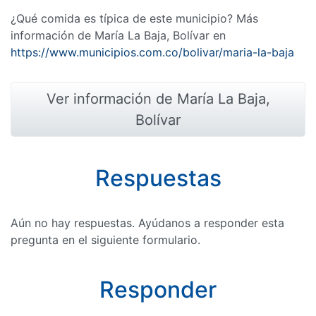
¿Qué comida es típica de este municipio? Más
información de María La Baja, Bolívar en
https://www.municipios.com.co/bolivar/maria-la-baja
Ver información de María La Baja,
Bolívar
Respuestas
Aún no hay respuestas. Ayúdanos a responder esta
pregunta en el siguiente formulario.
Responder