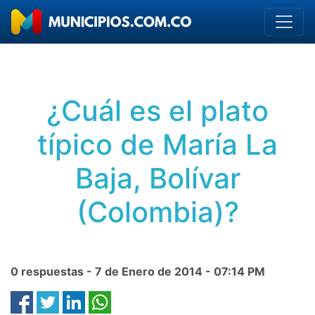
¿Cuál es el plato
típico de María La
Baja, Bolívar
(Colombia)?
0 respuestas -
7 de Enero de 2014
-
07:14 PM