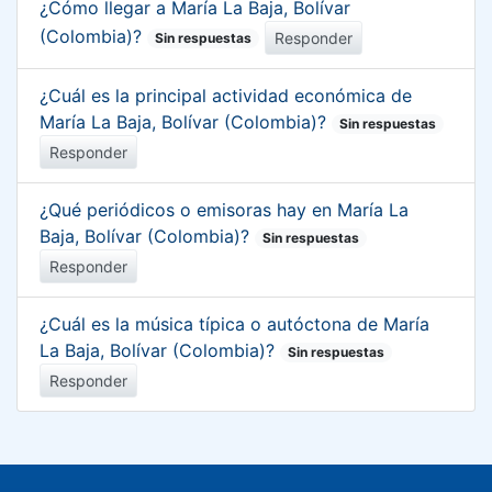
¿Cómo llegar a María La Baja, Bolívar
(Colombia)?
Responder
Sin respuestas
¿Cuál es la principal actividad económica de
María La Baja, Bolívar (Colombia)?
Sin respuestas
Responder
¿Qué periódicos o emisoras hay en María La
Baja, Bolívar (Colombia)?
Sin respuestas
Responder
¿Cuál es la música típica o autóctona de María
La Baja, Bolívar (Colombia)?
Sin respuestas
Responder