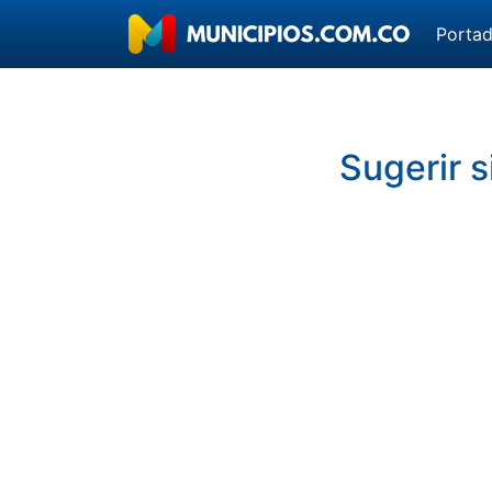
Porta
Sugerir s