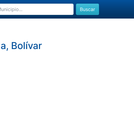
Buscar
a, Bolívar