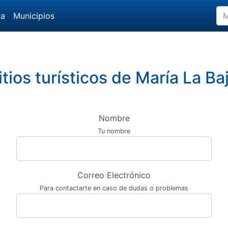
da
Municipios
itios turísticos de María La Baj
Nombre
Tu nombre
Correo Electrónico
Para contactarte en caso de dudas o problemas