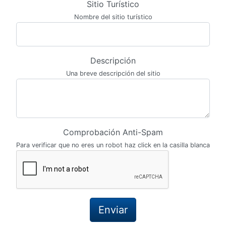
Sitio Turístico
Nombre del sitio turístico
Descripción
Una breve descripción del sitio
Comprobación Anti-Spam
Para verificar que no eres un robot haz click en la casilla blanca