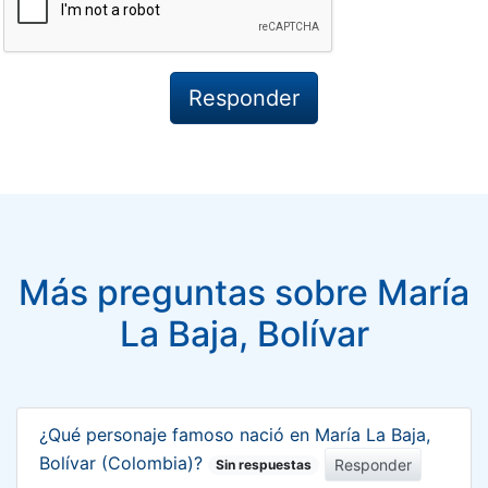
Más preguntas sobre María
La Baja, Bolívar
¿Qué personaje famoso nació en María La Baja,
Bolívar (Colombia)?
Responder
Sin respuestas