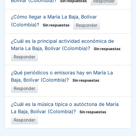
Bolívar (Colombia)?
Responder
Sin respuestas
¿Cómo llegar a María La Baja, Bolívar
(Colombia)?
Responder
Sin respuestas
¿Cuál es la principal actividad económica de
María La Baja, Bolívar (Colombia)?
Sin respuestas
Responder
¿Qué periódicos o emisoras hay en María La
Baja, Bolívar (Colombia)?
Sin respuestas
Responder
¿Cuál es la música típica o autóctona de María
La Baja, Bolívar (Colombia)?
Sin respuestas
Responder