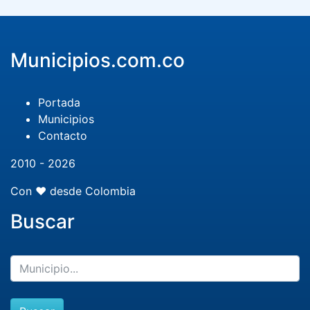
Municipios.com.co
Portada
Municipios
Contacto
2010 - 2026
Con ❤️ desde Colombia
Buscar