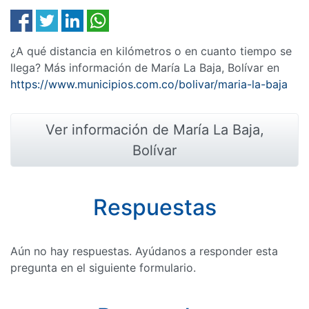
¿A qué distancia en kilómetros o en cuanto tiempo se
llega? Más información de María La Baja, Bolívar en
https://www.municipios.com.co/bolivar/maria-la-baja
Ver información de María La Baja,
Bolívar
Respuestas
Aún no hay respuestas. Ayúdanos a responder esta
pregunta en el siguiente formulario.