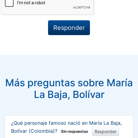
Más preguntas sobre María
La Baja, Bolívar
¿Qué personaje famoso nació en María La Baja,
Bolívar (Colombia)?
Responder
Sin respuestas