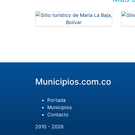
Municipios.com.co
Portada
Municipios
Contacto
2010 - 2026