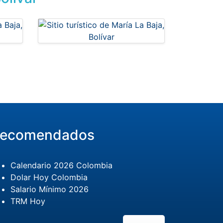
ecomendados
Calendario 2026 Colombia
Dolar Hoy Colombia
Salario Mínimo 2026
TRM Hoy