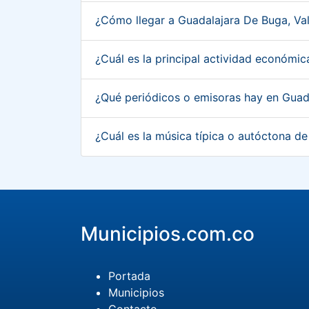
¿Cómo llegar a Guadalajara De Buga, Va
¿Cuál es la principal actividad económi
¿Qué periódicos o emisoras hay en Guad
¿Cuál es la música típica o autóctona d
Municipios.com.co
Portada
Municipios