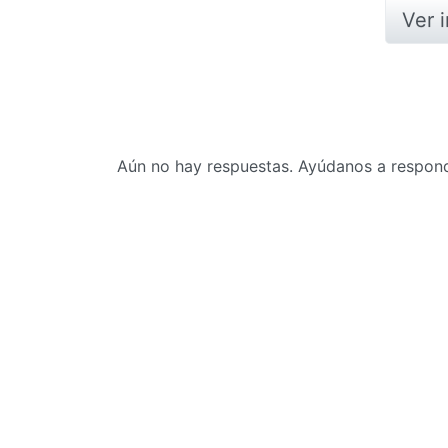
Ver 
Aún no hay respuestas. Ayúdanos a responde