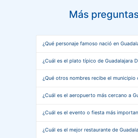
Más preguntas 
¿Qué personaje famoso nació en Guadala
¿Cuál es el plato típico de Guadalajara
¿Qué otros nombres recibe el municipio
¿Cuál es el aeropuerto más cercano a G
¿Cuál es el evento o fiesta más importa
¿Cuál es el mejor restaurante de Guadal