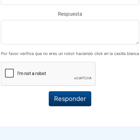
Respuesta
Por favor verifica que no eres un robot haciendo click en la casilla blanca