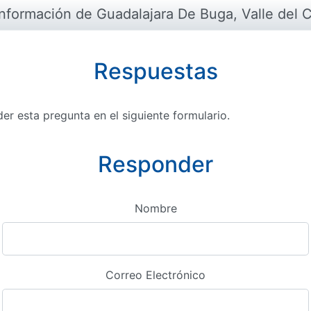
información de Guadalajara De Buga, Valle del 
Respuestas
r esta pregunta en el siguiente formulario.
Responder
Nombre
Correo Electrónico