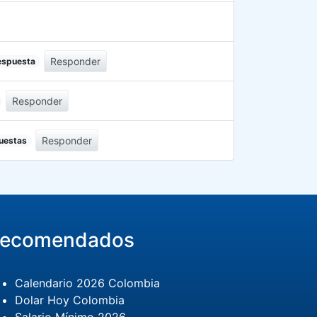
Responder
respuesta
Responder
Responder
puestas
ecomendados
Calendario 2026 Colombia
Dolar Hoy Colombia