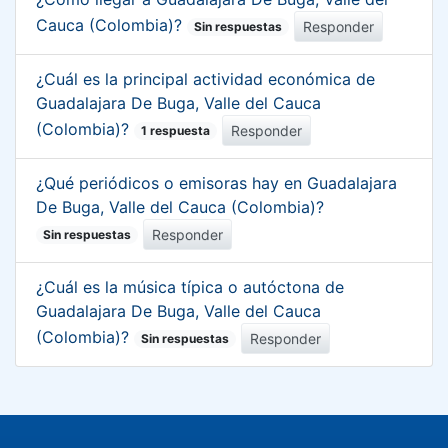
Cauca (Colombia)?
Responder
Sin respuestas
¿Cuál es la principal actividad económica de
Guadalajara De Buga, Valle del Cauca
(Colombia)?
Responder
1 respuesta
¿Qué periódicos o emisoras hay en Guadalajara
De Buga, Valle del Cauca (Colombia)?
Responder
Sin respuestas
¿Cuál es la música típica o autóctona de
Guadalajara De Buga, Valle del Cauca
(Colombia)?
Responder
Sin respuestas