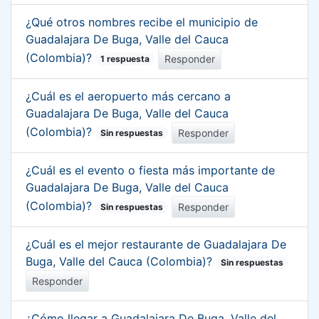
¿Qué otros nombres recibe el municipio de
Guadalajara De Buga, Valle del Cauca
(Colombia)?
Responder
1 respuesta
¿Cuál es el aeropuerto más cercano a
Guadalajara De Buga, Valle del Cauca
(Colombia)?
Responder
Sin respuestas
¿Cuál es el evento o fiesta más importante de
Guadalajara De Buga, Valle del Cauca
(Colombia)?
Responder
Sin respuestas
¿Cuál es el mejor restaurante de Guadalajara De
Buga, Valle del Cauca (Colombia)?
Sin respuestas
Responder
¿Cómo llegar a Guadalajara De Buga, Valle del