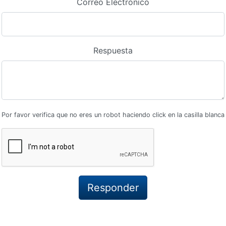
Correo Electrónico
Respuesta
Por favor verifica que no eres un robot haciendo click en la casilla blanca