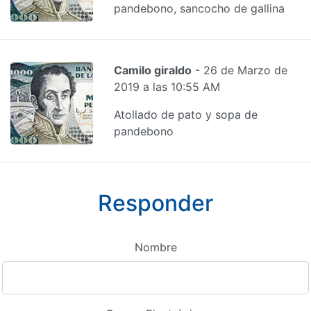
pandebono, sancocho de gallina
Camilo giraldo
- 26 de Marzo de
2019 a las 10:55 AM
Atollado de pato y sopa de
pandebono
Responder
Nombre