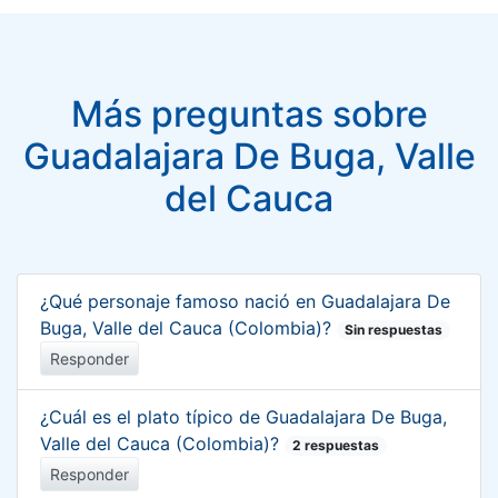
Más preguntas sobre
Guadalajara De Buga, Valle
del Cauca
¿Qué personaje famoso nació en Guadalajara De
Buga, Valle del Cauca (Colombia)?
Sin respuestas
Responder
¿Cuál es el plato típico de Guadalajara De Buga,
Valle del Cauca (Colombia)?
2 respuestas
Responder