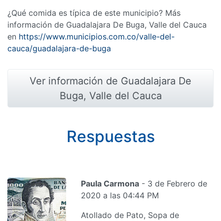
¿Qué comida es típica de este municipio? Más
información de Guadalajara De Buga, Valle del Cauca
en
https://www.municipios.com.co/valle-del-
cauca/guadalajara-de-buga
Ver información de Guadalajara De
Buga, Valle del Cauca
Respuestas
Paula Carmona
- 3 de Febrero de
2020 a las 04:44 PM
Atollado de Pato, Sopa de