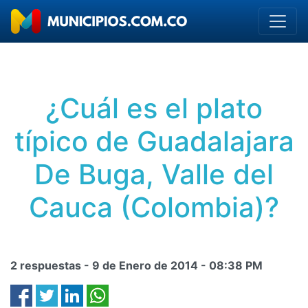
¿Cuál es el plato
típico de Guadalajara
De Buga, Valle del
Cauca (Colombia)?
2 respuestas -
9 de Enero de 2014
-
08:38 PM