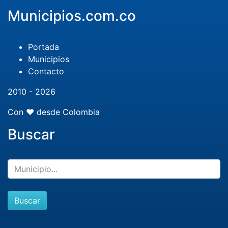
Municipios.com.co
Portada
Municipios
Contacto
2010 - 2026
Con ❤️ desde Colombia
Buscar
Buscar