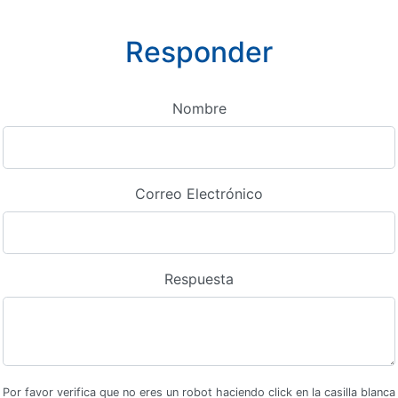
Responder
Nombre
Correo Electrónico
Respuesta
Por favor verifica que no eres un robot haciendo click en la casilla blanca