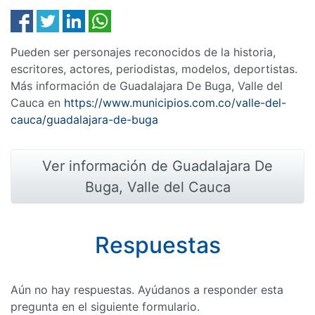
Pueden ser personajes reconocidos de la historia,
escritores, actores, periodistas, modelos, deportistas.
Más información de Guadalajara De Buga, Valle del
Cauca en
https://www.municipios.com.co/valle-del-
cauca/guadalajara-de-buga
Ver información de Guadalajara De
Buga, Valle del Cauca
Respuestas
Aún no hay respuestas. Ayúdanos a responder esta
pregunta en el siguiente formulario.