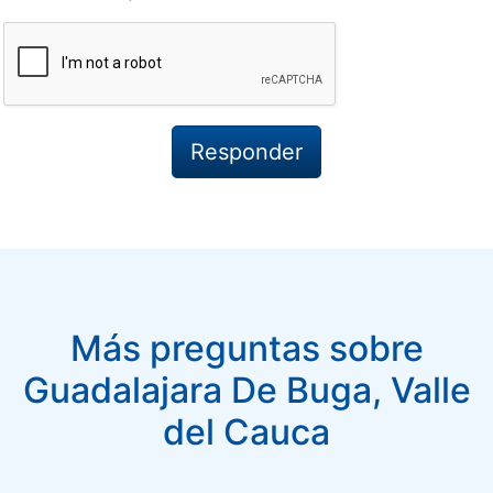
Más preguntas sobre
Guadalajara De Buga, Valle
del Cauca