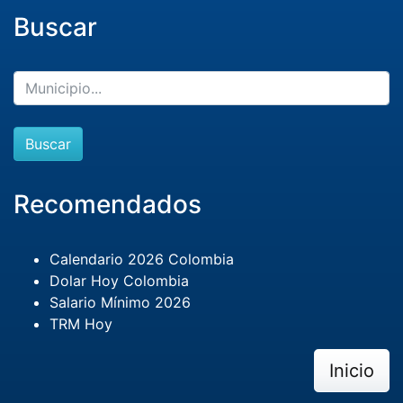
Buscar
Buscar
Recomendados
Calendario 2026 Colombia
Dolar Hoy Colombia
Salario Mínimo 2026
TRM Hoy
Inicio