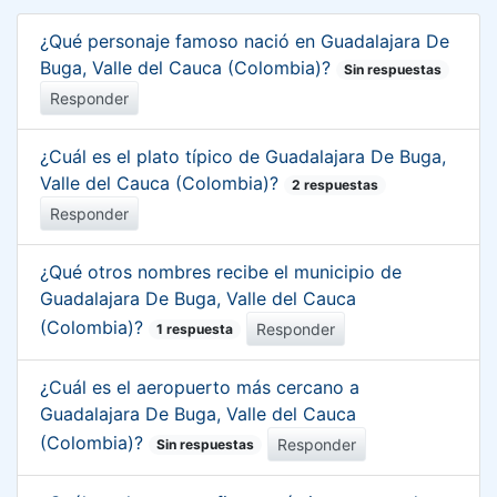
¿Qué personaje famoso nació en Guadalajara De
Buga, Valle del Cauca (Colombia)?
Sin respuestas
Responder
¿Cuál es el plato típico de Guadalajara De Buga,
Valle del Cauca (Colombia)?
2 respuestas
Responder
¿Qué otros nombres recibe el municipio de
Guadalajara De Buga, Valle del Cauca
(Colombia)?
Responder
1 respuesta
¿Cuál es el aeropuerto más cercano a
Guadalajara De Buga, Valle del Cauca
(Colombia)?
Responder
Sin respuestas