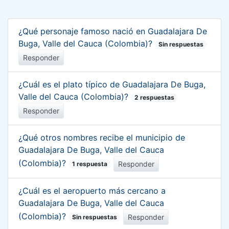
¿Qué personaje famoso nació en Guadalajara De
Buga, Valle del Cauca (Colombia)?
Sin respuestas
Responder
¿Cuál es el plato típico de Guadalajara De Buga,
Valle del Cauca (Colombia)?
2 respuestas
Responder
¿Qué otros nombres recibe el municipio de
Guadalajara De Buga, Valle del Cauca
(Colombia)?
Responder
1 respuesta
¿Cuál es el aeropuerto más cercano a
Guadalajara De Buga, Valle del Cauca
(Colombia)?
Responder
Sin respuestas