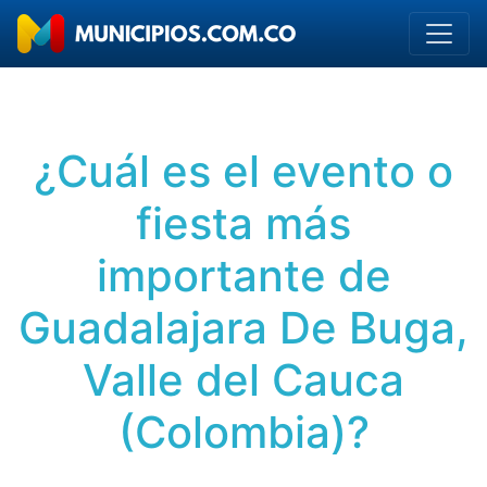
¿Cuál es el evento o
fiesta más
importante de
Guadalajara De Buga,
Valle del Cauca
(Colombia)?