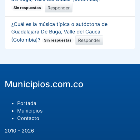
Responder
Sin respuestas
¿Cuál es la música típica o autóctona de
Guadalajara De Buga, Valle del Cauca
(Colombia)?
Responder
Sin respuestas
Municipios.com.co
Portada
Municipios
Contacto
2010 - 2026