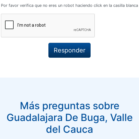
Por favor verifica que no eres un robot haciendo click en la casilla blanca
Más preguntas sobre
Guadalajara De Buga, Valle
del Cauca