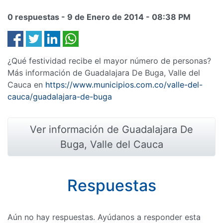
0 respuestas -
9 de Enero de 2014
-
08:38 PM
¿Qué festividad recibe el mayor número de personas?
Más información de Guadalajara De Buga, Valle del
Cauca en
https://www.municipios.com.co/valle-del-
cauca/guadalajara-de-buga
Ver información de Guadalajara De
Buga, Valle del Cauca
Respuestas
Aún no hay respuestas. Ayúdanos a responder esta