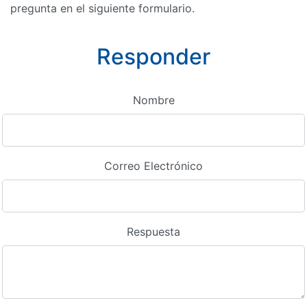
pregunta en el siguiente formulario.
Responder
Nombre
Correo Electrónico
Respuesta