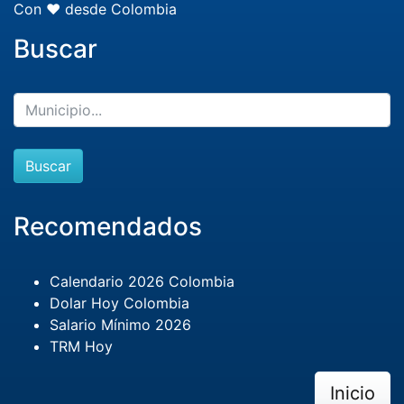
Con ❤️ desde Colombia
Buscar
Buscar
Recomendados
Calendario 2026 Colombia
Dolar Hoy Colombia
Salario Mínimo 2026
TRM Hoy
Inicio