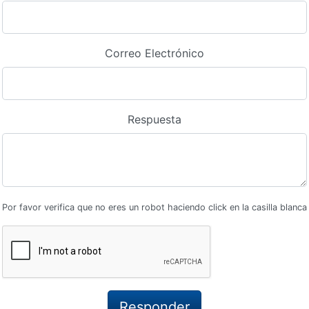
Correo Electrónico
Respuesta
Por favor verifica que no eres un robot haciendo click en la casilla blanca