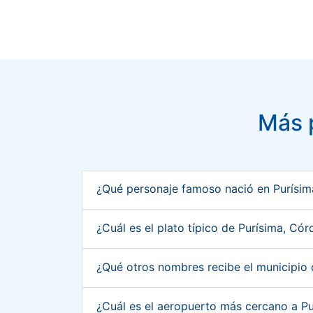
Más 
¿Qué personaje famoso nació en Purísi
¿Cuál es el plato típico de Purísima, C
¿Qué otros nombres recibe el municipio
¿Cuál es el aeropuerto más cercano a P