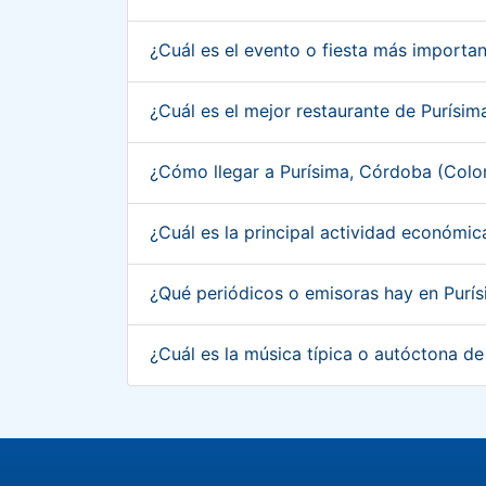
¿Cuál es el evento o fiesta más import
¿Cuál es el mejor restaurante de Purís
¿Cómo llegar a Purísima, Córdoba (Col
¿Cuál es la principal actividad económi
¿Qué periódicos o emisoras hay en Pur
¿Cuál es la música típica o autóctona d