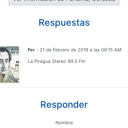
Respuestas
Fer
- 21 de Febrero de 2019 a las 09:15 AM
La Piragua Stereo 89.0 Fm
Responder
Nombre