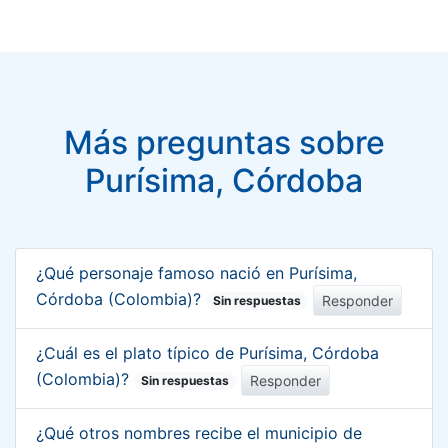
Más preguntas sobre
Purísima, Córdoba
¿Qué personaje famoso nació en Purísima,
Córdoba (Colombia)?
Responder
Sin respuestas
¿Cuál es el plato típico de Purísima, Córdoba
(Colombia)?
Responder
Sin respuestas
¿Qué otros nombres recibe el municipio de