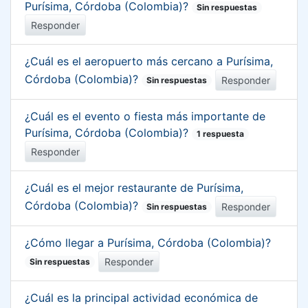
Purísima, Córdoba (Colombia)?
Sin respuestas
Responder
¿Cuál es el aeropuerto más cercano a Purísima,
Córdoba (Colombia)?
Responder
Sin respuestas
¿Cuál es el evento o fiesta más importante de
Purísima, Córdoba (Colombia)?
1 respuesta
Responder
¿Cuál es el mejor restaurante de Purísima,
Córdoba (Colombia)?
Responder
Sin respuestas
¿Cómo llegar a Purísima, Córdoba (Colombia)?
Responder
Sin respuestas
¿Cuál es la principal actividad económica de