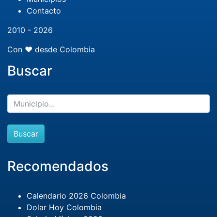
Contacto
2010 - 2026
Con ❤️ desde Colombia
Buscar
Buscar
Recomendados
Calendario 2026 Colombia
Dolar Hoy Colombia