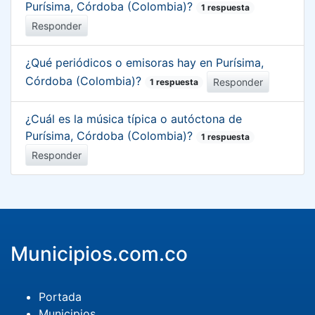
Purísima, Córdoba (Colombia)?
1 respuesta
Responder
¿Qué periódicos o emisoras hay en Purísima,
Córdoba (Colombia)?
Responder
1 respuesta
¿Cuál es la música típica o autóctona de
Purísima, Córdoba (Colombia)?
1 respuesta
Responder
Municipios.com.co
Portada
Municipios