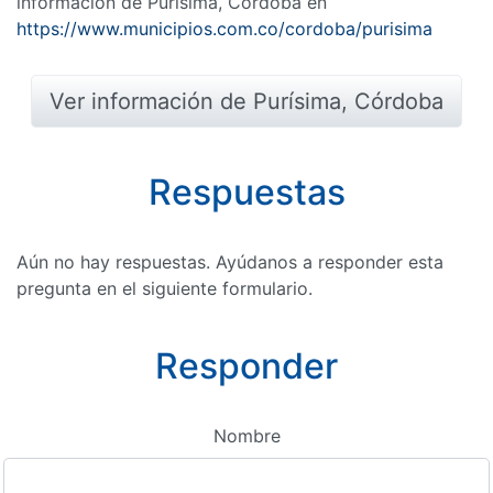
información de Purísima, Córdoba en
https://www.municipios.com.co/cordoba/purisima
Ver información de Purísima, Córdoba
Respuestas
Aún no hay respuestas. Ayúdanos a responder esta
pregunta en el siguiente formulario.
Responder
Nombre