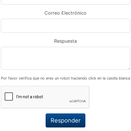
Correo Electrónico
Respuesta
Por favor verifica que no eres un robot haciendo click en la casilla blanca