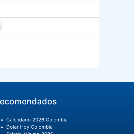
ecomendados
Calendario 2026 Colombia
Dolar Hoy Colombia