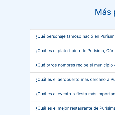
Más 
¿Qué personaje famoso nació en Purísi
¿Cuál es el plato típico de Purísima, C
¿Qué otros nombres recibe el municipio
¿Cuál es el aeropuerto más cercano a P
¿Cuál es el evento o fiesta más import
¿Cuál es el mejor restaurante de Purís