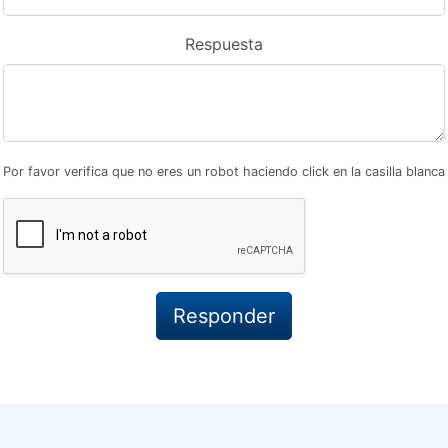
Respuesta
Por favor verifica que no eres un robot haciendo click en la casilla blanca