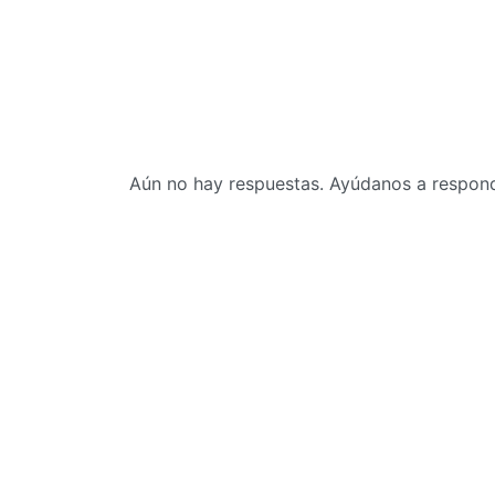
Aún no hay respuestas. Ayúdanos a responde