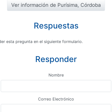
Ver información de Purísima, Córdoba
Respuestas
r esta pregunta en el siguiente formulario.
Responder
Nombre
Correo Electrónico