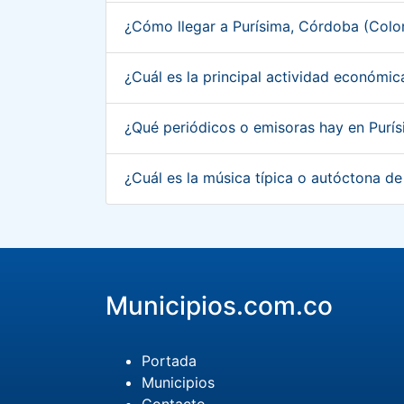
¿Cómo llegar a Purísima, Córdoba (Col
¿Cuál es la principal actividad económi
¿Qué periódicos o emisoras hay en Pur
¿Cuál es la música típica o autóctona d
Municipios.com.co
Portada
Municipios