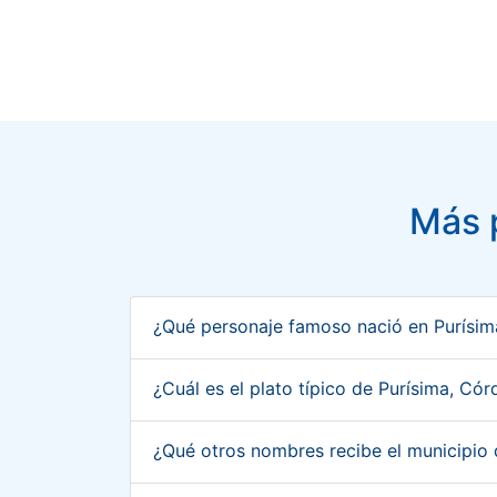
Más 
¿Qué personaje famoso nació en Purísi
¿Cuál es el plato típico de Purísima, C
¿Qué otros nombres recibe el municipio