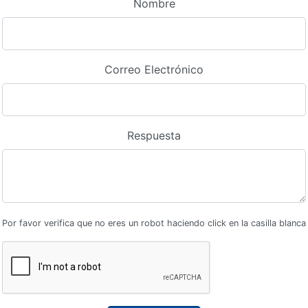
Nombre
Correo Electrónico
Respuesta
Por favor verifica que no eres un robot haciendo click en la casilla blanca