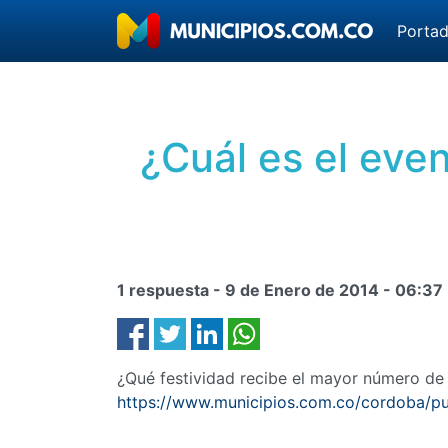
Porta
¿Cuál es el eve
1 respuesta -
9 de Enero de 2014
-
06:37
¿Qué festividad recibe el mayor número de
https://www.municipios.com.co/cordoba/pu