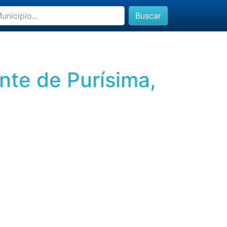
Buscar
nte de Purísima,