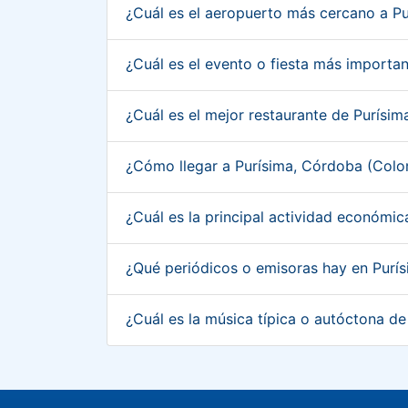
¿Cuál es el aeropuerto más cercano a P
¿Cuál es el evento o fiesta más import
¿Cuál es el mejor restaurante de Purís
¿Cómo llegar a Purísima, Córdoba (Col
¿Cuál es la principal actividad económi
¿Qué periódicos o emisoras hay en Pur
¿Cuál es la música típica o autóctona d