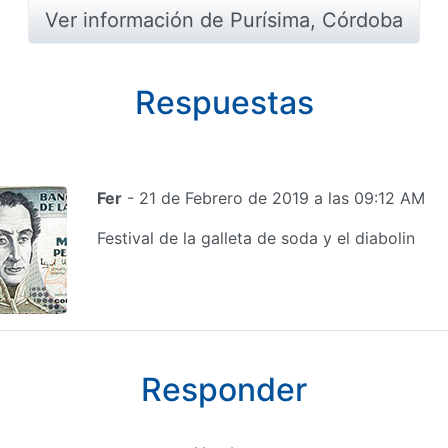
Ver información de Purísima, Córdoba
Respuestas
Fer
- 21 de Febrero de 2019 a las 09:12 AM
Festival de la galleta de soda y el diabolin
Responder