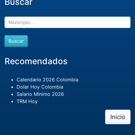
Buscar
Buscar
Recomendados
Calendario 2026 Colombia
Dolar Hoy Colombia
Salario Mínimo 2026
TRM Hoy
Inicio