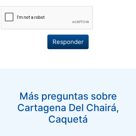
Más preguntas sobre
Cartagena Del Chairá,
Caquetá