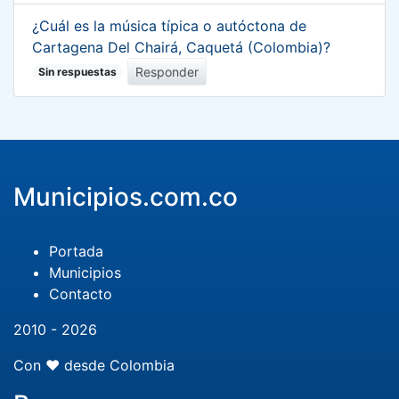
¿Cuál es la música típica o autóctona de
Cartagena Del Chairá, Caquetá (Colombia)?
Responder
Sin respuestas
Municipios.com.co
Portada
Municipios
Contacto
2010 - 2026
Con ❤️ desde Colombia