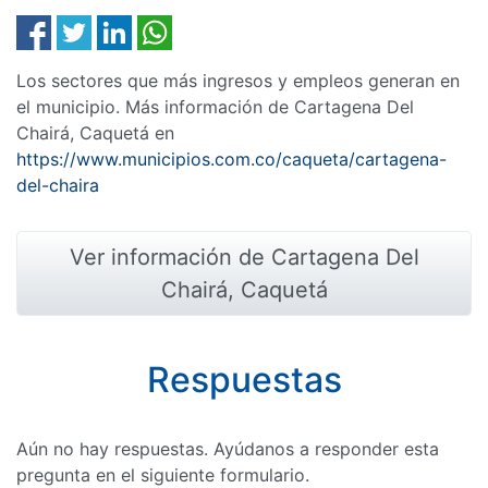
Los sectores que más ingresos y empleos generan en
el municipio. Más información de Cartagena Del
Chairá, Caquetá en
https://www.municipios.com.co/caqueta/cartagena-
del-chaira
Ver información de Cartagena Del
Chairá, Caquetá
Respuestas
Aún no hay respuestas. Ayúdanos a responder esta
pregunta en el siguiente formulario.