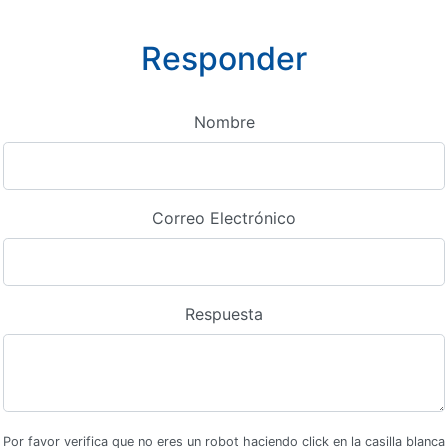
Responder
Nombre
Correo Electrónico
Respuesta
Por favor verifica que no eres un robot haciendo click en la casilla blanca