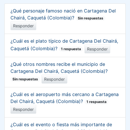
¿Qué personaje famoso nació en Cartagena Del
Chairá, Caquetá (Colombia)?
Sin respuestas
Responder
¿Cuál es el plato típico de Cartagena Del Chairá,
Caquetá (Colombia)?
Responder
1 respuesta
¿Qué otros nombres recibe el municipio de
Cartagena Del Chairá, Caquetá (Colombia)?
Responder
Sin respuestas
¿Cuál es el aeropuerto más cercano a Cartagena
Del Chairá, Caquetá (Colombia)?
1 respuesta
Responder
¿Cuál es el evento o fiesta más importante de