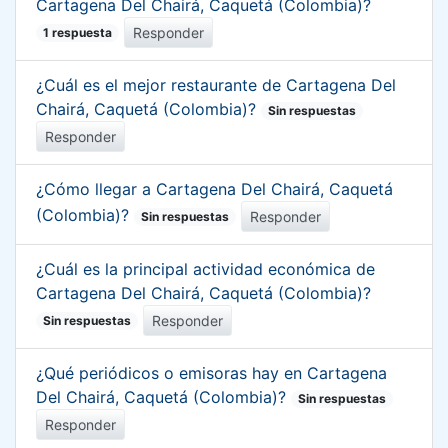
Cartagena Del Chairá, Caquetá (Colombia)?
Responder
1 respuesta
¿Cuál es el mejor restaurante de Cartagena Del
Chairá, Caquetá (Colombia)?
Sin respuestas
Responder
¿Cómo llegar a Cartagena Del Chairá, Caquetá
(Colombia)?
Responder
Sin respuestas
¿Cuál es la principal actividad económica de
Cartagena Del Chairá, Caquetá (Colombia)?
Responder
Sin respuestas
¿Qué periódicos o emisoras hay en Cartagena
Del Chairá, Caquetá (Colombia)?
Sin respuestas
Responder