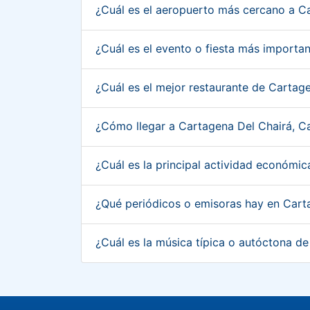
¿Cuál es el aeropuerto más cercano a C
¿Cuál es el evento o fiesta más import
¿Cuál es el mejor restaurante de Carta
¿Cómo llegar a Cartagena Del Chairá, 
¿Cuál es la principal actividad económ
¿Qué periódicos o emisoras hay en Cart
¿Cuál es la música típica o autóctona 