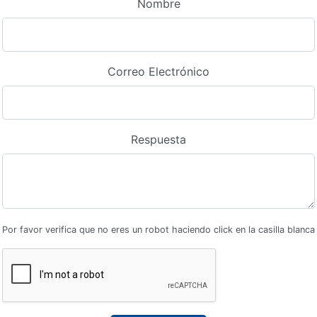
Nombre
Correo Electrónico
Respuesta
Por favor verifica que no eres un robot haciendo click en la casilla blanca