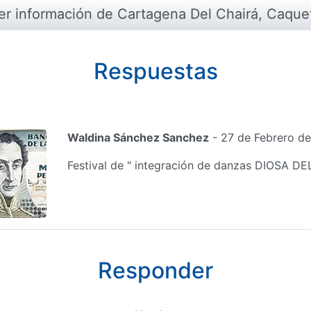
er información de Cartagena Del Chairá, Caque
Respuestas
Waldina Sánchez Sanchez
- 27 de Febrero de
Festival de " integración de danzas DIOSA D
Responder