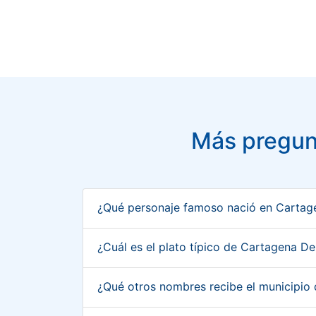
Más pregun
¿Qué personaje famoso nació en Cartag
¿Cuál es el plato típico de Cartagena D
¿Qué otros nombres recibe el municipio