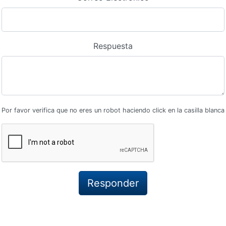
Respuesta
Por favor verifica que no eres un robot haciendo click en la casilla blanca