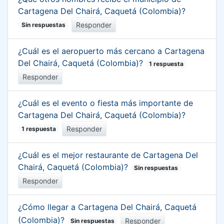
Cartagena Del Chairá, Caquetá (Colombia)?
Responder
Sin respuestas
¿Cuál es el aeropuerto más cercano a Cartagena
Del Chairá, Caquetá (Colombia)?
1 respuesta
Responder
¿Cuál es el evento o fiesta más importante de
Cartagena Del Chairá, Caquetá (Colombia)?
Responder
1 respuesta
¿Cuál es el mejor restaurante de Cartagena Del
Chairá, Caquetá (Colombia)?
Sin respuestas
Responder
¿Cómo llegar a Cartagena Del Chairá, Caquetá
(Colombia)?
Responder
Sin respuestas