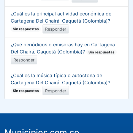
¿Cuál es la principal actividad económica de
Cartagena Del Chairá, Caquetá (Colombia)?
Responder
Sin respuestas
¿Qué periódicos o emisoras hay en Cartagena
Del Chairá, Caquetá (Colombia)?
Sin respuestas
Responder
¿Cuál es la música típica o autóctona de
Cartagena Del Chairá, Caquetá (Colombia)?
Responder
Sin respuestas
Municipios.com.co