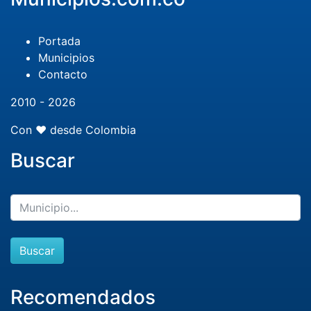
Portada
Municipios
Contacto
2010 - 2026
Con ❤️ desde Colombia
Buscar
Buscar
Recomendados