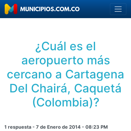
¿Cuál es el
aeropuerto más
cercano a Cartagena
Del Chairá, Caquetá
(Colombia)?
1 respuesta -
7 de Enero de 2014
-
08:23 PM