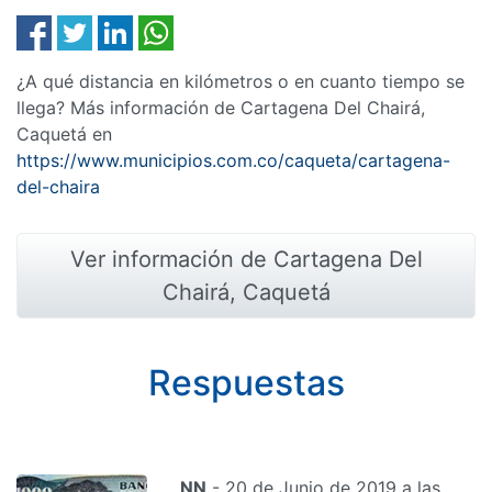
¿A qué distancia en kilómetros o en cuanto tiempo se
llega? Más información de Cartagena Del Chairá,
Caquetá en
https://www.municipios.com.co/caqueta/cartagena-
del-chaira
Ver información de Cartagena Del
Chairá, Caquetá
Respuestas
NN
- 20 de Junio de 2019 a las