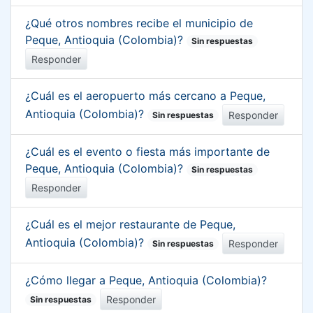
¿Qué otros nombres recibe el municipio de
Peque, Antioquia (Colombia)?
Sin respuestas
Responder
¿Cuál es el aeropuerto más cercano a Peque,
Antioquia (Colombia)?
Responder
Sin respuestas
¿Cuál es el evento o fiesta más importante de
Peque, Antioquia (Colombia)?
Sin respuestas
Responder
¿Cuál es el mejor restaurante de Peque,
Antioquia (Colombia)?
Responder
Sin respuestas
¿Cómo llegar a Peque, Antioquia (Colombia)?
Responder
Sin respuestas