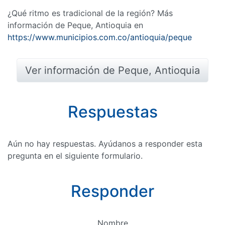
¿Qué ritmo es tradicional de la región? Más
información de Peque, Antioquia en
https://www.municipios.com.co/antioquia/peque
Ver información de Peque, Antioquia
Respuestas
Aún no hay respuestas. Ayúdanos a responder esta
pregunta en el siguiente formulario.
Responder
Nombre