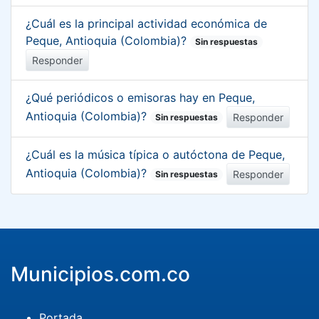
¿Cuál es la principal actividad económica de
Peque, Antioquia (Colombia)?
Sin respuestas
Responder
¿Qué periódicos o emisoras hay en Peque,
Antioquia (Colombia)?
Responder
Sin respuestas
¿Cuál es la música típica o autóctona de Peque,
Antioquia (Colombia)?
Responder
Sin respuestas
Municipios.com.co
Portada