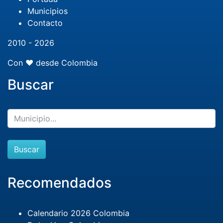
Municipios
Contacto
2010 - 2026
Con ❤️ desde Colombia
Buscar
Buscar
Recomendados
Calendario 2026 Colombia