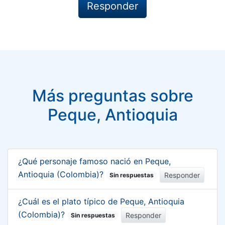
Más preguntas sobre
Peque, Antioquia
¿Qué personaje famoso nació en Peque,
Antioquia (Colombia)?
Responder
Sin respuestas
¿Cuál es el plato típico de Peque, Antioquia
(Colombia)?
Responder
Sin respuestas