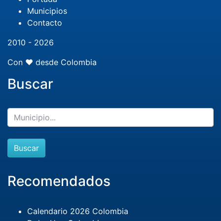
Municipios
Contacto
2010 - 2026
Con ❤️ desde Colombia
Buscar
Buscar
Recomendados
Calendario 2026 Colombia