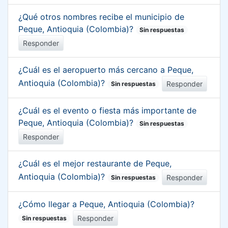
¿Qué otros nombres recibe el municipio de
Peque, Antioquia (Colombia)?
Sin respuestas
Responder
¿Cuál es el aeropuerto más cercano a Peque,
Antioquia (Colombia)?
Responder
Sin respuestas
¿Cuál es el evento o fiesta más importante de
Peque, Antioquia (Colombia)?
Sin respuestas
Responder
¿Cuál es el mejor restaurante de Peque,
Antioquia (Colombia)?
Responder
Sin respuestas
¿Cómo llegar a Peque, Antioquia (Colombia)?
Responder
Sin respuestas