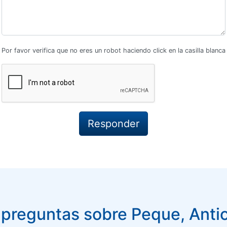
Por favor verifica que no eres un robot haciendo click en la casilla blanca
preguntas sobre Peque, Anti