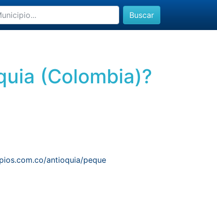
Buscar
oquia (Colombia)?
pios.com.co/antioquia/peque