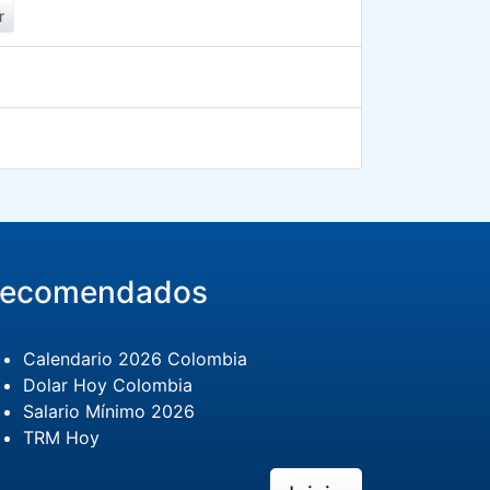
r
ecomendados
Calendario 2026 Colombia
Dolar Hoy Colombia
Salario Mínimo 2026
TRM Hoy