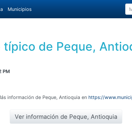
da
Municipios
o típico de Peque, Anti
2 PM
Más información de Peque, Antioquia en
https://www.munici
Ver información de Peque, Antioquia