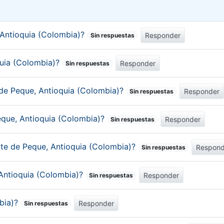
 Antioquia (Colombia)?
Responder
Sin respuestas
quia (Colombia)?
Responder
Sin respuestas
 de Peque, Antioquia (Colombia)?
Responder
Sin respuestas
eque, Antioquia (Colombia)?
Responder
Sin respuestas
nte de Peque, Antioquia (Colombia)?
Respond
Sin respuestas
 Antioquia (Colombia)?
Responder
Sin respuestas
mbia)?
Responder
Sin respuestas