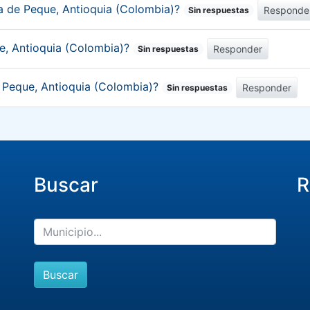
ca de Peque, Antioquia (Colombia)?
Responde
Sin respuestas
e, Antioquia (Colombia)?
Responder
Sin respuestas
e Peque, Antioquia (Colombia)?
Responder
Sin respuestas
Buscar
R
Buscar