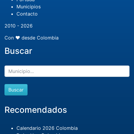
Municipios
Contacto
2010 - 2026
Con ❤️ desde Colombia
Buscar
Buscar
Recomendados
Calendario 2026 Colombia