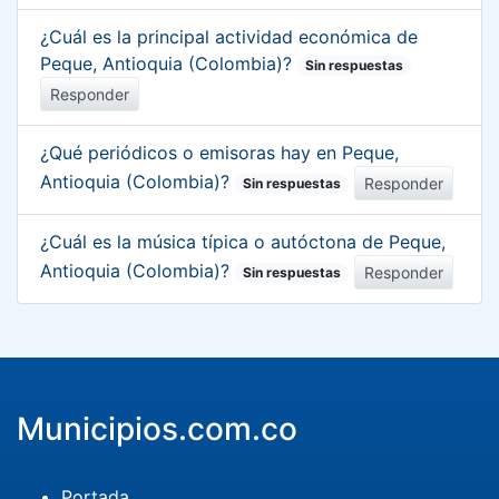
¿Cuál es la principal actividad económica de
Peque, Antioquia (Colombia)?
Sin respuestas
Responder
¿Qué periódicos o emisoras hay en Peque,
Antioquia (Colombia)?
Responder
Sin respuestas
¿Cuál es la música típica o autóctona de Peque,
Antioquia (Colombia)?
Responder
Sin respuestas
Municipios.com.co
Portada