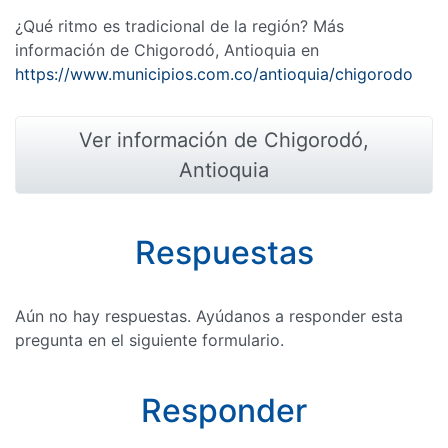
¿Qué ritmo es tradicional de la región? Más
información de Chigorodó, Antioquia en
https://www.municipios.com.co/antioquia/chigorodo
Ver información de Chigorodó,
Antioquia
Respuestas
Aún no hay respuestas. Ayúdanos a responder esta
pregunta en el siguiente formulario.
Responder