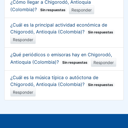
¿Cómo llegar a Chigorodó, Antioquia
(Colombia)?
Responder
Sin respuestas
¿Cuál es la principal actividad económica de
Chigorodó, Antioquia (Colombia)?
Sin respuestas
Responder
¿Qué periódicos o emisoras hay en Chigorodó,
Antioquia (Colombia)?
Responder
Sin respuestas
¿Cuál es la música típica o autóctona de
Chigorodó, Antioquia (Colombia)?
Sin respuestas
Responder