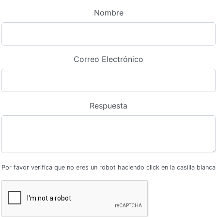
Nombre
Correo Electrónico
Respuesta
Por favor verifica que no eres un robot haciendo click en la casilla blanca