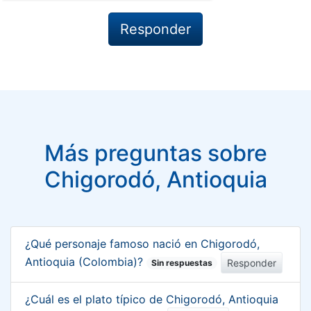
Más preguntas sobre
Chigorodó, Antioquia
¿Qué personaje famoso nació en Chigorodó,
Antioquia (Colombia)?
Responder
Sin respuestas
¿Cuál es el plato típico de Chigorodó, Antioquia