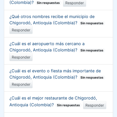
(Colombia)?
Responder
Sin respuestas
¿Qué otros nombres recibe el municipio de
Chigorodó, Antioquia (Colombia)?
Sin respuestas
Responder
¿Cuál es el aeropuerto más cercano a
Chigorodó, Antioquia (Colombia)?
Sin respuestas
Responder
¿Cuál es el evento o fiesta más importante de
Chigorodó, Antioquia (Colombia)?
Sin respuestas
Responder
¿Cuál es el mejor restaurante de Chigorodó,
Antioquia (Colombia)?
Responder
Sin respuestas