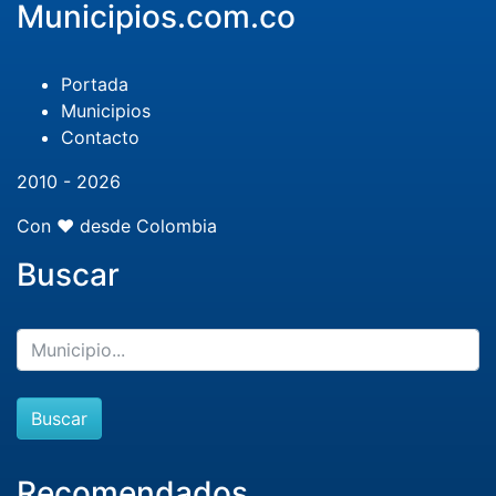
Municipios.com.co
Portada
Municipios
Contacto
2010 - 2026
Con ❤️ desde Colombia
Buscar
Buscar
Recomendados