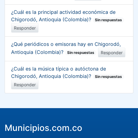
¿Cuál es la principal actividad económica de
Chigorodó, Antioquia (Colombia)?
Sin respuestas
Responder
¿Qué periódicos o emisoras hay en Chigorodó,
Antioquia (Colombia)?
Responder
Sin respuestas
¿Cuál es la música típica o autóctona de
Chigorodó, Antioquia (Colombia)?
Sin respuestas
Responder
Municipios.com.co