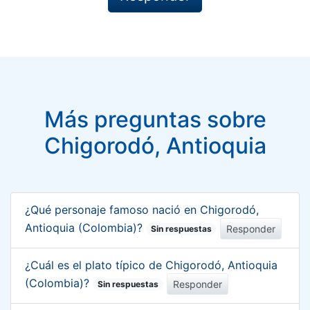
Más preguntas sobre
Chigorodó, Antioquia
¿Qué personaje famoso nació en Chigorodó,
Antioquia (Colombia)?
Responder
Sin respuestas
¿Cuál es el plato típico de Chigorodó, Antioquia
(Colombia)?
Responder
Sin respuestas