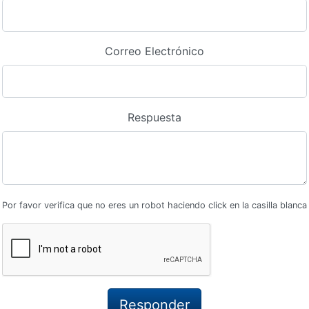
Correo Electrónico
Respuesta
Por favor verifica que no eres un robot haciendo click en la casilla blanca