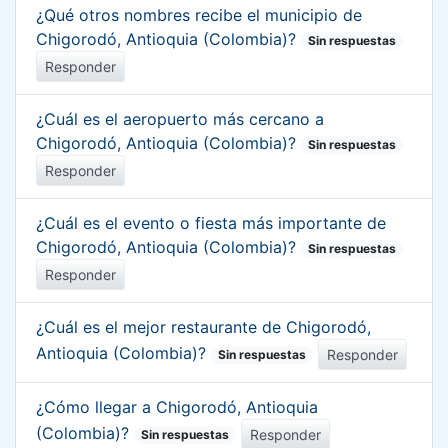
¿Qué otros nombres recibe el municipio de
Chigorodó, Antioquia (Colombia)?
Sin respuestas
Responder
¿Cuál es el aeropuerto más cercano a
Chigorodó, Antioquia (Colombia)?
Sin respuestas
Responder
¿Cuál es el evento o fiesta más importante de
Chigorodó, Antioquia (Colombia)?
Sin respuestas
Responder
¿Cuál es el mejor restaurante de Chigorodó,
Antioquia (Colombia)?
Responder
Sin respuestas
¿Cómo llegar a Chigorodó, Antioquia
(Colombia)?
Responder
Sin respuestas