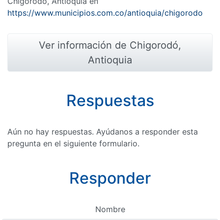
Chigorodó, Antioquia en
https://www.municipios.com.co/antioquia/chigorodo
Ver información de Chigorodó,
Antioquia
Respuestas
Aún no hay respuestas. Ayúdanos a responder esta
pregunta en el siguiente formulario.
Responder
Nombre