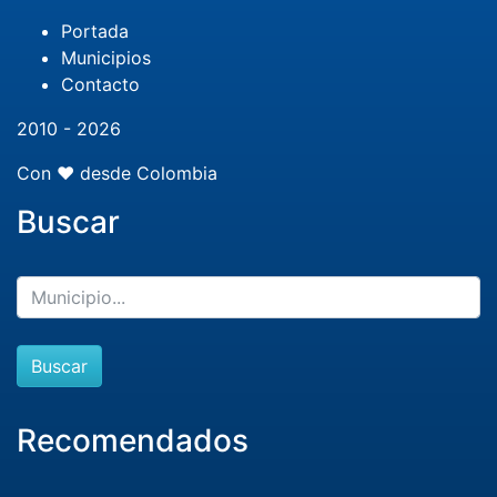
Portada
Municipios
Contacto
2010 - 2026
Con ❤️ desde Colombia
Buscar
Buscar
Recomendados