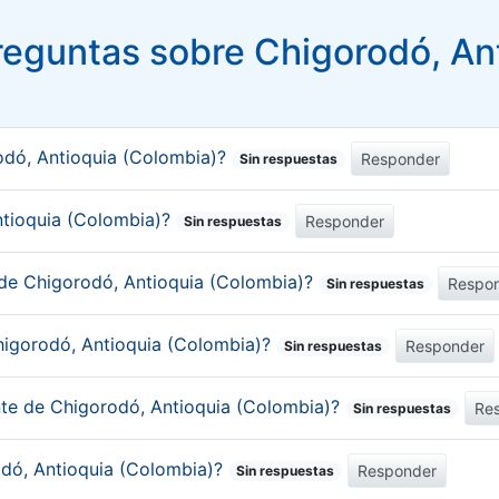
eguntas sobre Chigorodó, An
odó, Antioquia (Colombia)?
Responder
Sin respuestas
Antioquia (Colombia)?
Responder
Sin respuestas
 de Chigorodó, Antioquia (Colombia)?
Respo
Sin respuestas
higorodó, Antioquia (Colombia)?
Responder
Sin respuestas
nte de Chigorodó, Antioquia (Colombia)?
Re
Sin respuestas
odó, Antioquia (Colombia)?
Responder
Sin respuestas