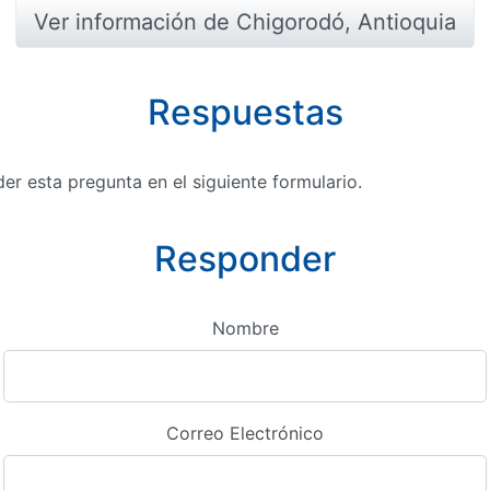
Ver información de Chigorodó, Antioquia
Respuestas
r esta pregunta en el siguiente formulario.
Responder
Nombre
Correo Electrónico