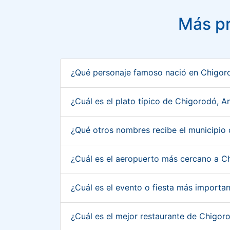
Más pr
¿Qué personaje famoso nació en Chigor
¿Cuál es el plato típico de Chigorodó, 
¿Qué otros nombres recibe el municipio
¿Cuál es el aeropuerto más cercano a C
¿Cuál es el evento o fiesta más importa
¿Cuál es el mejor restaurante de Chigor