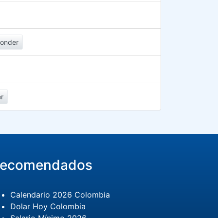
onder
r
ecomendados
Calendario 2026 Colombia
Dolar Hoy Colombia