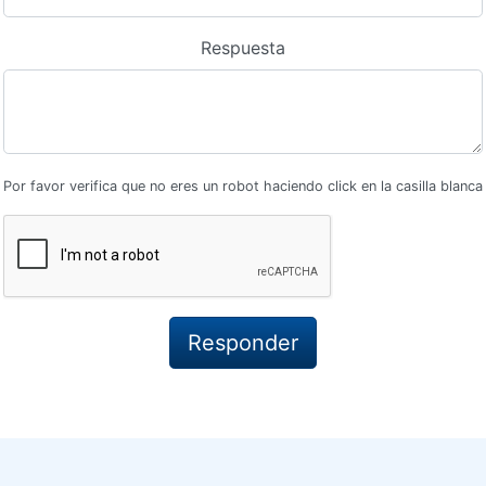
Respuesta
Por favor verifica que no eres un robot haciendo click en la casilla blanca