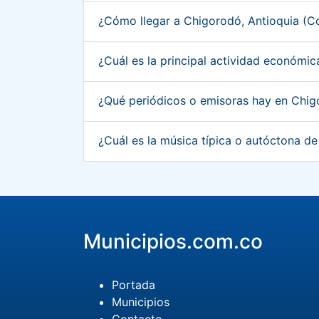
¿Cómo llegar a Chigorodó, Antioquia (
¿Cuál es la principal actividad económi
¿Qué periódicos o emisoras hay en Chig
¿Cuál es la música típica o autóctona d
Municipios.com.co
Portada
Municipios