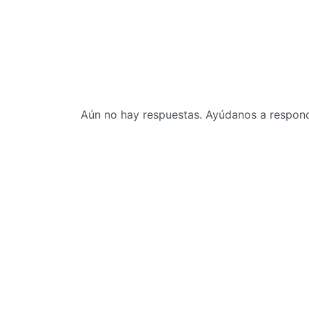
Aún no hay respuestas. Ayúdanos a responde