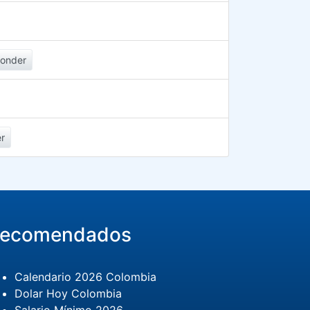
onder
r
ecomendados
Calendario 2026 Colombia
Dolar Hoy Colombia