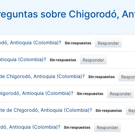
eguntas sobre Chigorodó, An
odó, Antioquia (Colombia)?
Responder
Sin respuestas
Antioquia (Colombia)?
Responder
Sin respuestas
 de Chigorodó, Antioquia (Colombia)?
Respo
Sin respuestas
higorodó, Antioquia (Colombia)?
Responder
Sin respuestas
nte de Chigorodó, Antioquia (Colombia)?
Re
Sin respuestas
odó, Antioquia (Colombia)?
Responder
Sin respuestas