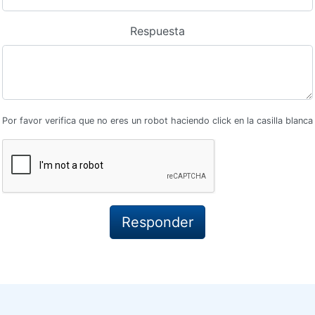
Respuesta
Por favor verifica que no eres un robot haciendo click en la casilla blanca