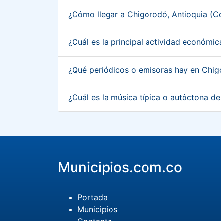
¿Cómo llegar a Chigorodó, Antioquia (
¿Cuál es la principal actividad económi
¿Qué periódicos o emisoras hay en Chig
¿Cuál es la música típica o autóctona d
Municipios.com.co
Portada
Municipios