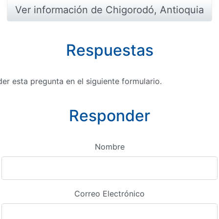
Ver información de Chigorodó, Antioquia
Respuestas
r esta pregunta en el siguiente formulario.
Responder
Nombre
Correo Electrónico