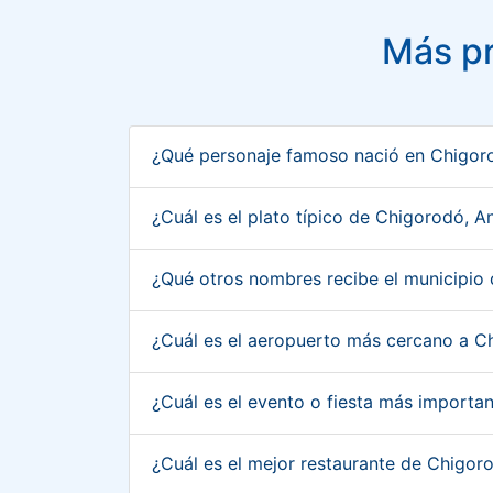
Más pr
¿Qué personaje famoso nació en Chigor
¿Cuál es el plato típico de Chigorodó, 
¿Qué otros nombres recibe el municipio
¿Cuál es el aeropuerto más cercano a C
¿Cuál es el evento o fiesta más importa
¿Cuál es el mejor restaurante de Chigor