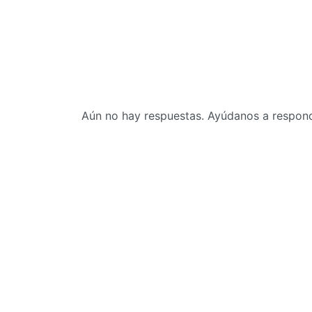
Aún no hay respuestas. Ayúdanos a responde