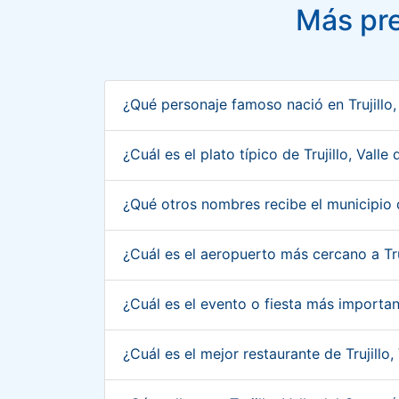
Más pre
¿Qué personaje famoso nació en Trujillo
¿Cuál es el plato típico de Trujillo, Val
¿Qué otros nombres recibe el municipio d
¿Cuál es el aeropuerto más cercano a Tru
¿Cuál es el evento o fiesta más importan
¿Cuál es el mejor restaurante de Trujillo