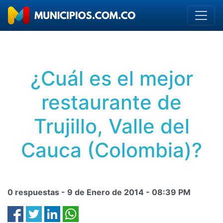
¿Cuál es el mejor
restaurante de
Trujillo, Valle del
Cauca (Colombia)?
0 respuestas -
9 de Enero de 2014
-
08:39 PM