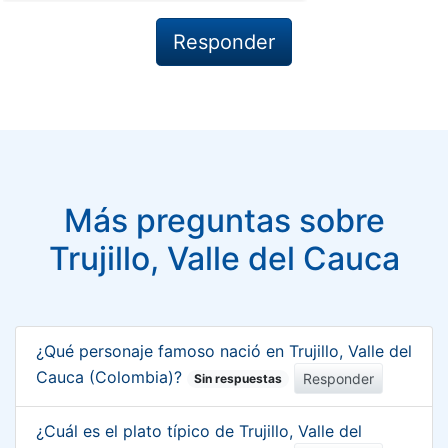
Más preguntas sobre
Trujillo, Valle del Cauca
¿Qué personaje famoso nació en Trujillo, Valle del
Cauca (Colombia)?
Responder
Sin respuestas
¿Cuál es el plato típico de Trujillo, Valle del