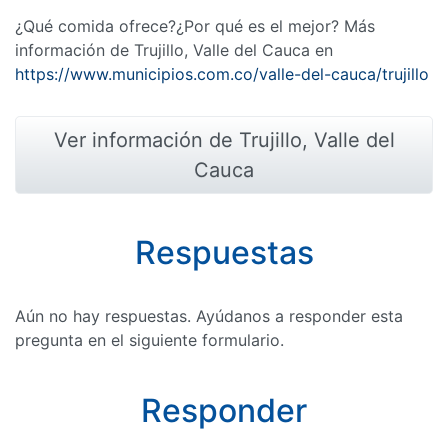
¿Qué comida ofrece?¿Por qué es el mejor? Más
información de Trujillo, Valle del Cauca en
https://www.municipios.com.co/valle-del-cauca/trujillo
Ver información de Trujillo, Valle del
Cauca
Respuestas
Aún no hay respuestas. Ayúdanos a responder esta
pregunta en el siguiente formulario.
Responder