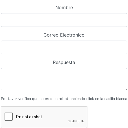
Nombre
Correo Electrónico
Respuesta
Por favor verifica que no eres un robot haciendo click en la casilla blanca