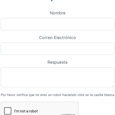
Nombre
Correo Electrónico
Respuesta
Por favor verifica que no eres un robot haciendo click en la casilla blanca