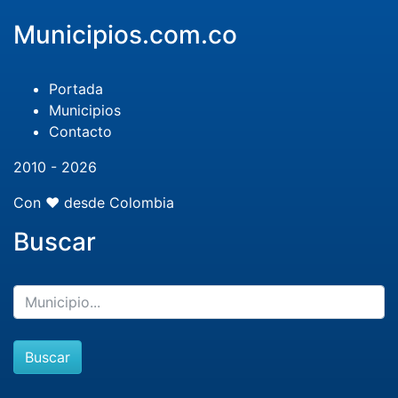
Municipios.com.co
Portada
Municipios
Contacto
2010 - 2026
Con ❤️ desde Colombia
Buscar
Buscar