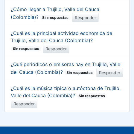
¿Cómo llegar a Trujillo, Valle del Cauca
(Colombia)?
Responder
Sin respuestas
¿Cuál es la principal actividad económica de
Trujillo, Valle del Cauca (Colombia)?
Responder
Sin respuestas
¿Qué periódicos o emisoras hay en Trujillo, Valle
del Cauca (Colombia)?
Responder
Sin respuestas
¿Cuál es la música típica o autóctona de Trujillo,
Valle del Cauca (Colombia)?
Sin respuestas
Responder