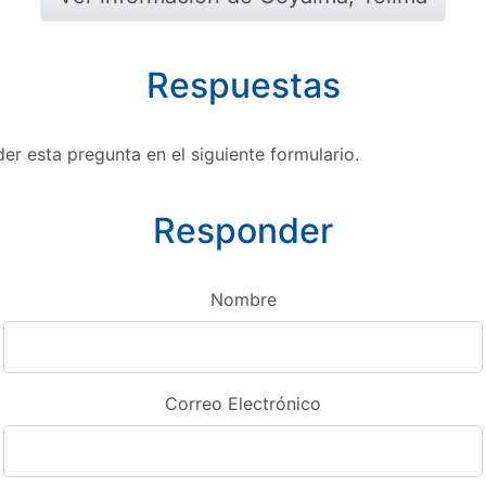
Respuestas
r esta pregunta en el siguiente formulario.
Responder
Nombre
Correo Electrónico