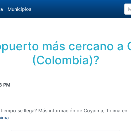
da
Municipios
ropuerto más cercano a 
(Colombia)?
8 PM
o tiempo se llega? Más información de Coyaima, Tolima en
aima