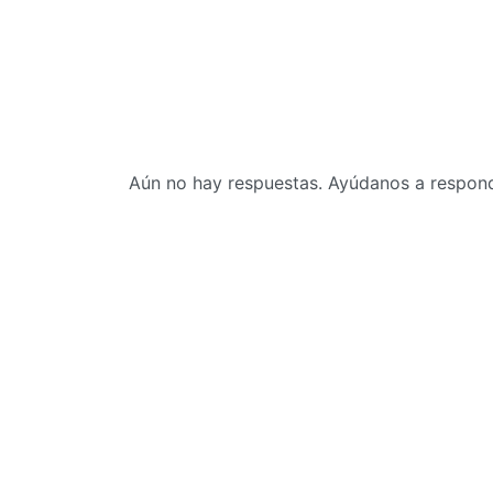
Aún no hay respuestas. Ayúdanos a responde