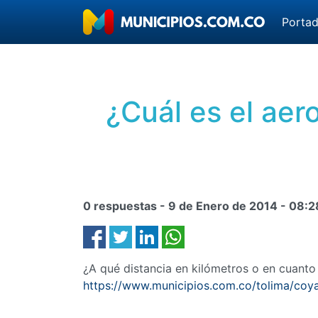
Porta
¿Cuál es el ae
0 respuestas -
9 de Enero de 2014
-
08:2
¿A qué distancia en kilómetros o en cuant
https://www.municipios.com.co/tolima/coy