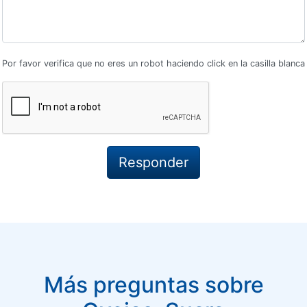
Por favor verifica que no eres un robot haciendo click en la casilla blanca
Más preguntas sobre