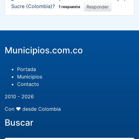
Sucre (Colombia)?
Responder
1 respuesta
Municipios.com.co
Portada
Municipios
Contacto
2010 - 2026
Con ❤️ desde Colombia
Buscar