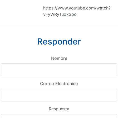
https://www.youtube.com/watch?
v=yWRyTudxSbo
Responder
Nombre
Correo Electrónico
Respuesta