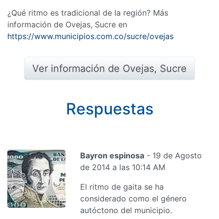
¿Qué ritmo es tradicional de la región? Más
información de Ovejas, Sucre en
https://www.municipios.com.co/sucre/ovejas
Ver información de Ovejas, Sucre
Respuestas
Bayron espinosa
- 19 de Agosto
de 2014 a las 10:14 AM
El ritmo de gaita se ha
considerado como el género
autóctono del municipio.