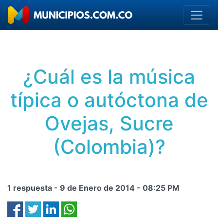
¿Cuál es la música
típica o autóctona de
Ovejas, Sucre
(Colombia)?
1 respuesta -
9 de Enero de 2014
-
08:25 PM