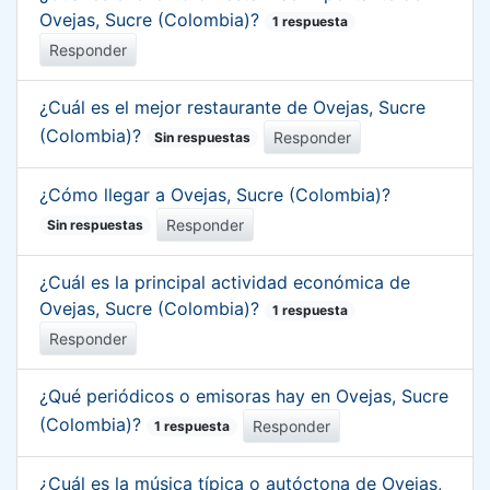
Ovejas, Sucre (Colombia)?
1 respuesta
Responder
¿Cuál es el mejor restaurante de Ovejas, Sucre
(Colombia)?
Responder
Sin respuestas
¿Cómo llegar a Ovejas, Sucre (Colombia)?
Responder
Sin respuestas
¿Cuál es la principal actividad económica de
Ovejas, Sucre (Colombia)?
1 respuesta
Responder
¿Qué periódicos o emisoras hay en Ovejas, Sucre
(Colombia)?
Responder
1 respuesta
¿Cuál es la música típica o autóctona de Ovejas,